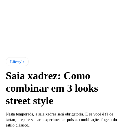
Lifestyle
Saia xadrez: Como
combinar em 3 looks
street style
Nesta temporada, a saia xadrez será obrigatória. E se você é fã de
tartan, prepare-se para experimentar, pois as combinações fogem do
estilo clássico...