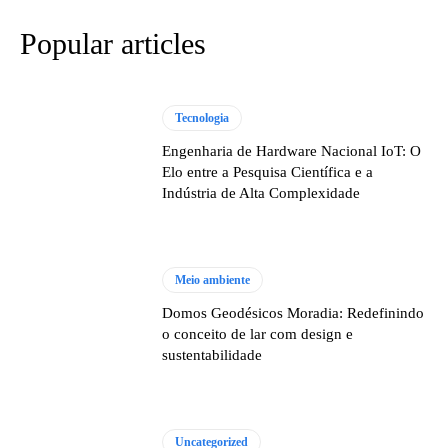
Popular articles
Tecnologia
Engenharia de Hardware Nacional IoT: O
Elo entre a Pesquisa Científica e a
Indústria de Alta Complexidade
Meio ambiente
Domos Geodésicos Moradia: Redefinindo
o conceito de lar com design e
sustentabilidade
Uncategorized