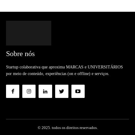
Sobre nós
Startup colaborativa que aproxima MARCAS e UNIVERSITÁRIOS
por meio de conteúdo, experiências (on e offline) e serviços.
© 2025. todos os direitos reservados.