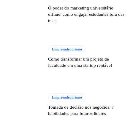
O poder do marketing universitário
offline: como engajar estudantes fora das
telas
Empreendedorismo
Como transformar um projeto de
faculdade em uma startup rentável
Empreendedorismo
Tomada de decisão nos negócios: 7
habilidades para futuros líderes