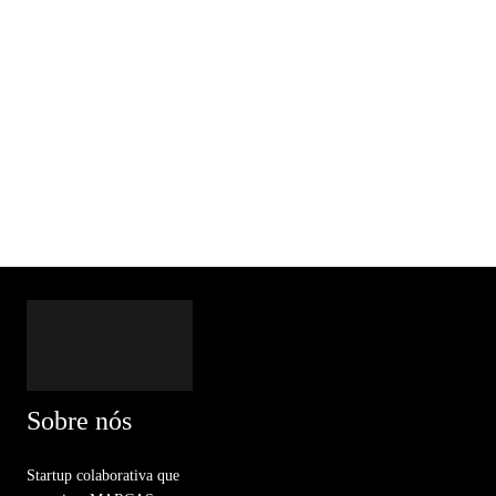
Sobre nós
Startup colaborativa que