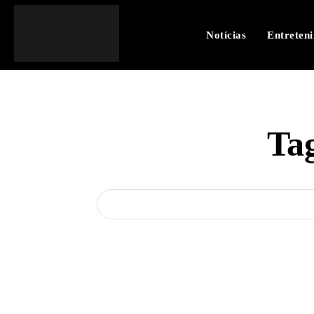
Notícias
Entreten
Ta