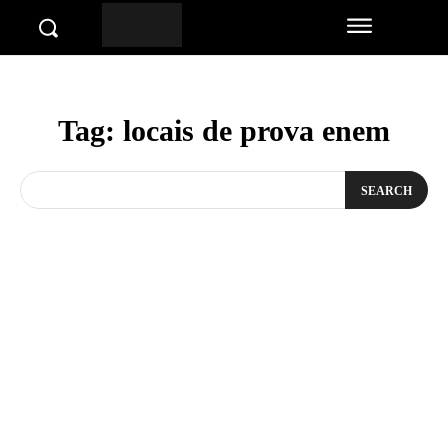
Tag:
locais de prova enem
SEARCH