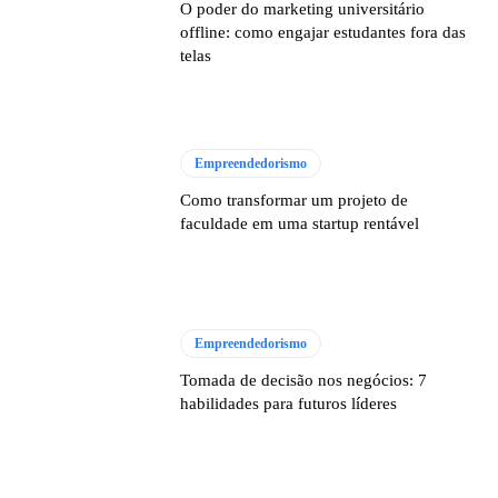
O poder do marketing universitário
offline: como engajar estudantes fora das
telas
Empreendedorismo
Como transformar um projeto de
faculdade em uma startup rentável
Empreendedorismo
Tomada de decisão nos negócios: 7
habilidades para futuros líderes