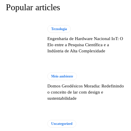
Popular articles
Tecnologia
Engenharia de Hardware Nacional IoT: O
Elo entre a Pesquisa Científica e a
Indústria de Alta Complexidade
Meio ambiente
Domos Geodésicos Moradia: Redefinindo
o conceito de lar com design e
sustentabilidade
Uncategorized