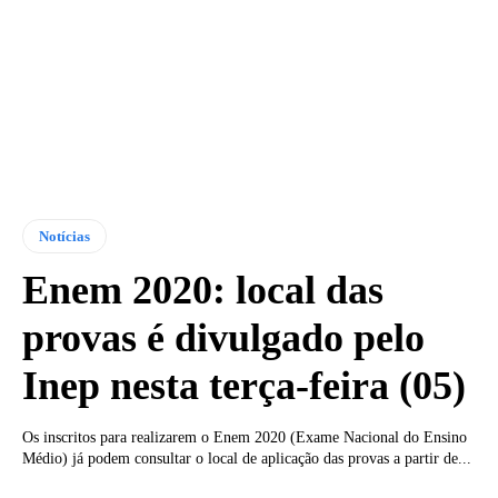
Notícias
Enem 2020: local das
provas é divulgado pelo
Inep nesta terça-feira (05)
Os inscritos para realizarem o Enem 2020 (Exame Nacional do Ensino
Médio) já podem consultar o local de aplicação das provas a partir de...