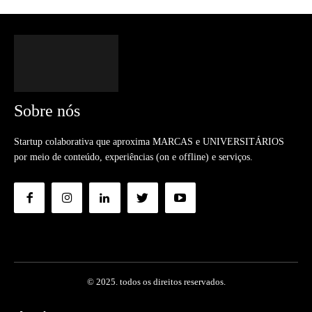
Sobre nós
Startup colaborativa que aproxima MARCAS e UNIVERSITÁRIOS
por meio de conteúdo, experiências (on e offline) e serviços.
© 2025. todos os direitos reservados.