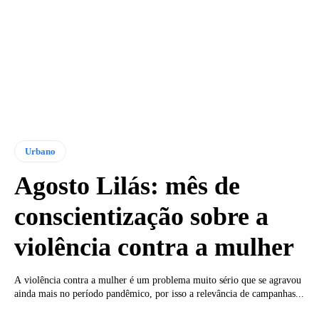
Urbano
Agosto Lilás: mês de
conscientização sobre a
violência contra a mulher
A violência contra a mulher é um problema muito sério que se agravou
ainda mais no período pandêmico, por isso a relevância de campanhas...