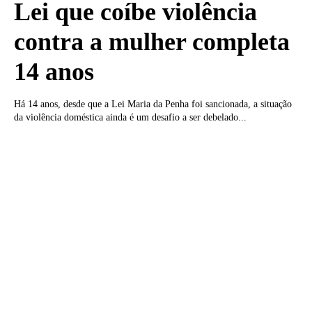
Lei que coíbe violência
contra a mulher completa
14 anos
Há 14 anos, desde que a Lei Maria da Penha foi sancionada, a situação
da violência doméstica ainda é um desafio a ser debelado...