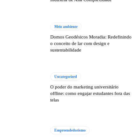
Meio ambiente
Domos Geodésicos Moradia: Redefinindo
o conceito de lar com design e
sustentabilidade
Uncategorized
O poder do marketing universitário
offline: como engajar estudantes fora das
telas
Empreendedorismo