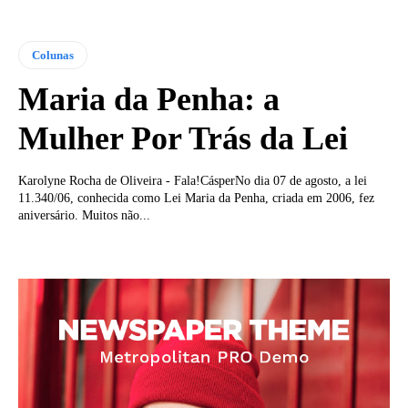
Colunas
Maria da Penha: a
Mulher Por Trás da Lei
Karolyne Rocha de Oliveira - Fala!CásperNo dia 07 de agosto, a lei
11.340/06, conhecida como Lei Maria da Penha, criada em 2006, fez
aniversário. Muitos não...