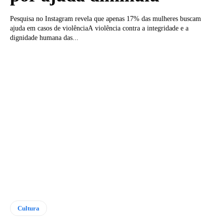
Pesquisa no Instagram revela que apenas 17% das mulheres buscam
ajuda em casos de violênciaA violência contra a integridade e a
dignidade humana das...
Cultura