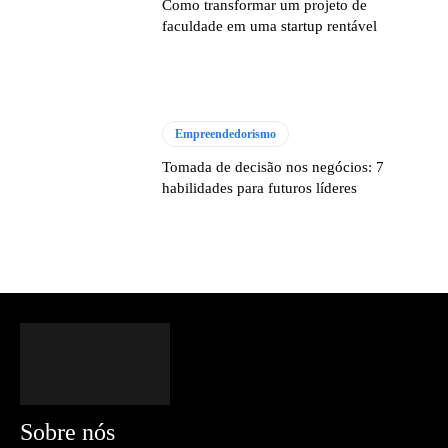
Como transformar um projeto de
faculdade em uma startup rentável
Empreendedorismo
Tomada de decisão nos negócios: 7
habilidades para futuros líderes
Sobre nós