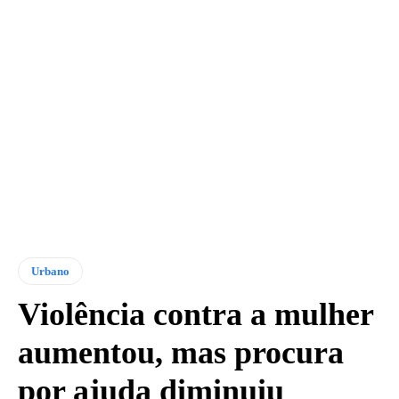
Urbano
Violência contra a mulher
aumentou, mas procura
por ajuda diminuiu