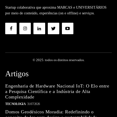
Startup colaborativa que aproxima MARCAS e UNIVERSITÁRIOS
por meio de conteúdo, experiências (on e offline) e serviços.
© 2025. todos os direitos reservados.
Artigos
Engenharia de Hardware Nacional IoT: O Elo entre
a Pesquisa Científica e a Indústria de Alta
Complexidade
TECNOLOGIA
31/07/2026
Domos Geodésicos Moradia: Redefinindo o