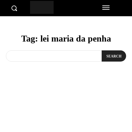
Tag:
lei maria da penha
SEARCH