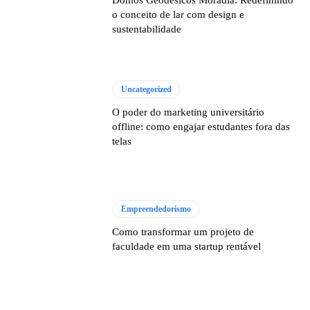
Domos Geodésicos Moradia: Redefinindo
o conceito de lar com design e
sustentabilidade
Uncategorized
O poder do marketing universitário
offline: como engajar estudantes fora das
telas
Empreendedorismo
Como transformar um projeto de
faculdade em uma startup rentável