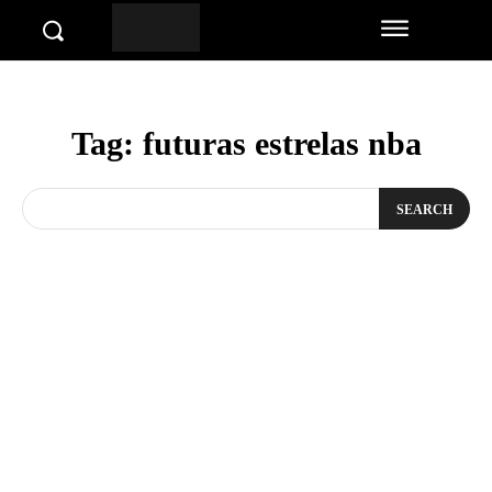
Tag:
futuras estrelas nba
SEARCH