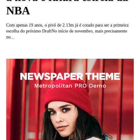
NBA
Com apenas 19 anos, o pivô de 2.13m já é cotado para ser a primeira
escolha do próximo DraftNo início de novembro, mais precisamente
no...