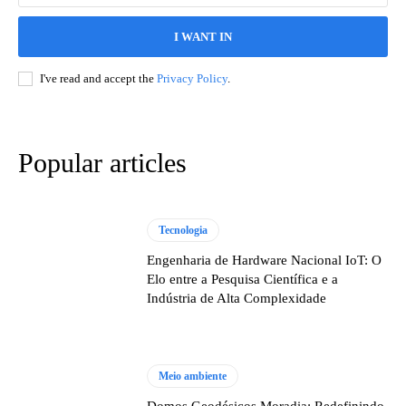
I WANT IN
I've read and accept the
Privacy Policy
.
Popular articles
Tecnologia
Engenharia de Hardware Nacional IoT: O
Elo entre a Pesquisa Científica e a
Indústria de Alta Complexidade
Meio ambiente