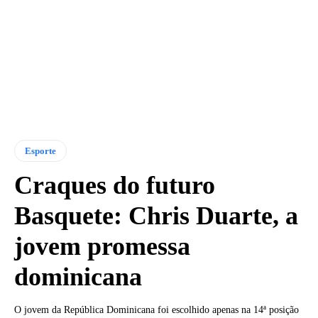
Esporte
Craques do futuro
Basquete: Chris Duarte, a
jovem promessa
dominicana
O jovem da República Dominicana foi escolhido apenas na 14ª posição