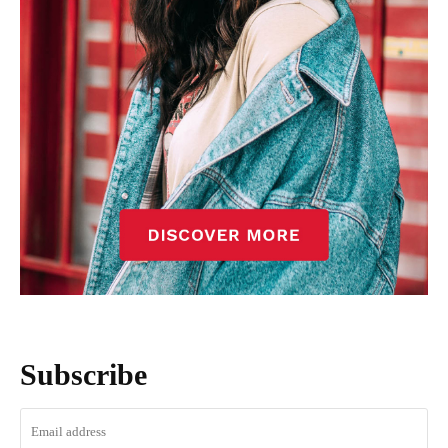
Subscribe