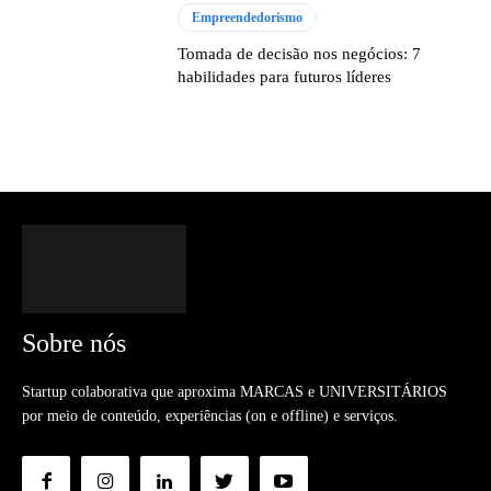
Empreendedorismo
Tomada de decisão nos negócios: 7
habilidades para futuros líderes
Sobre nós
Startup colaborativa que aproxima MARCAS e UNIVERSITÁRIOS
por meio de conteúdo, experiências (on e offline) e serviços.