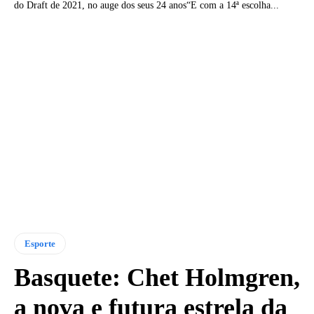
do Draft de 2021, no auge dos seus 24 anos“E com a 14ª escolha...
Esporte
Basquete: Chet Holmgren,
a nova e futura estrela da