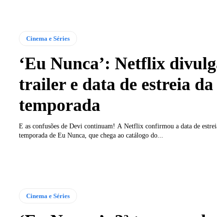
Cinema e Séries
‘Eu Nunca’: Netflix divul
trailer e data de estreia da
temporada
E as confusões de Devi continuam! A Netflix confirmou a data de estrei
temporada de Eu Nunca, que chega ao catálogo do...
Cinema e Séries