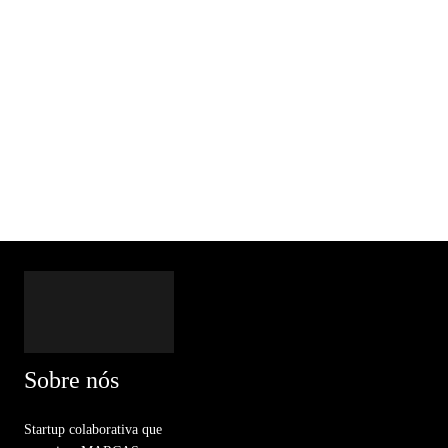
Sobre nós
Startup colaborativa que