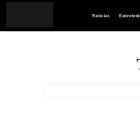
Notícias
Entreten