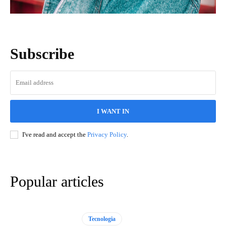
Subscribe
I WANT IN
I've read and accept the
Privacy Policy
.
Popular articles
Tecnologia