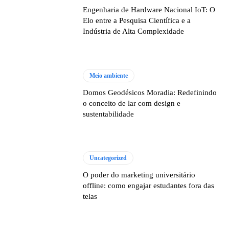
Engenharia de Hardware Nacional IoT: O
Elo entre a Pesquisa Científica e a
Indústria de Alta Complexidade
Meio ambiente
Domos Geodésicos Moradia: Redefinindo
o conceito de lar com design e
sustentabilidade
Uncategorized
O poder do marketing universitário
offline: como engajar estudantes fora das
telas