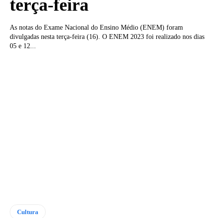
terça-feira
As notas do Exame Nacional do Ensino Médio (ENEM) foram
divulgadas nesta terça-feira (16). O ENEM 2023 foi realizado nos dias
05 e 12...
Cultura