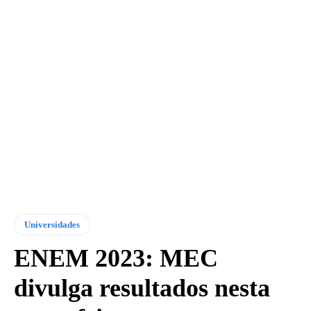
Universidades
ENEM 2023: MEC
divulga resultados nesta