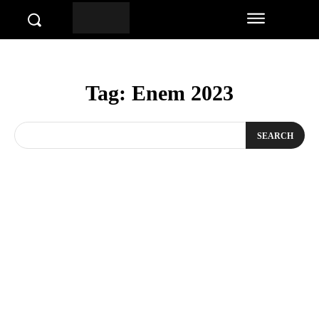
Tag:
Enem 2023
SEARCH