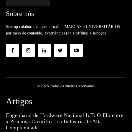
Sobre nós
Startup colaborativa que aproxima MARCAS e UNIVERSITÁRIOS
por meio de conteúdo, experiências (on e offline) e serviços.
© 2025. todos os direitos reservados.
Artigos
Engenharia de Hardware Nacional IoT: O Elo entre
a Pesquisa Científica e a Indústria de Alta
Complexidade