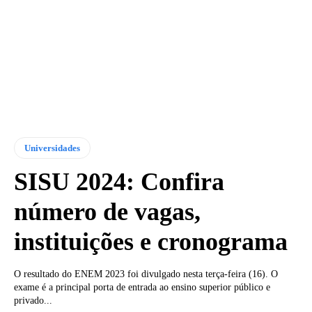
Universidades
SISU 2024: Confira
número de vagas,
instituições e cronograma
O resultado do ENEM 2023 foi divulgado nesta terça-feira (16). O
exame é a principal porta de entrada ao ensino superior público e
privado...