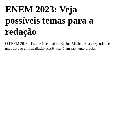
ENEM 2023: Veja
possíveis temas para a
redação
O ENEM 2023 - Exame Nacional do Ensino Médio - está chegando e é
mais do que uma avaliação acadêmica: é um momento crucial...