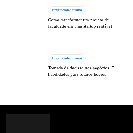
Empreendedorismo
Como transformar um projeto de
faculdade em uma startup rentável
Empreendedorismo
Tomada de decisão nos negócios: 7
habilidades para futuros líderes