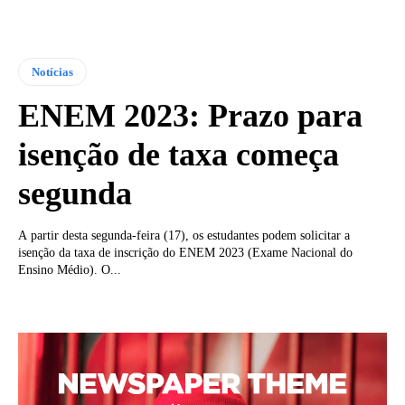
Notícias
ENEM 2023: Prazo para
isenção de taxa começa
segunda
A partir desta segunda-feira (17), os estudantes podem solicitar a
isenção da taxa de inscrição do ENEM 2023 (Exame Nacional do
Ensino Médio). O...