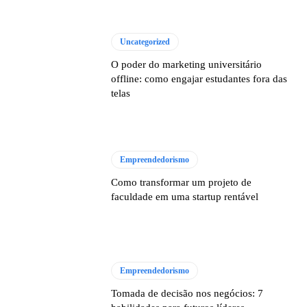
Uncategorized
O poder do marketing universitário
offline: como engajar estudantes fora das
telas
Empreendedorismo
Como transformar um projeto de
faculdade em uma startup rentável
Empreendedorismo
Tomada de decisão nos negócios: 7