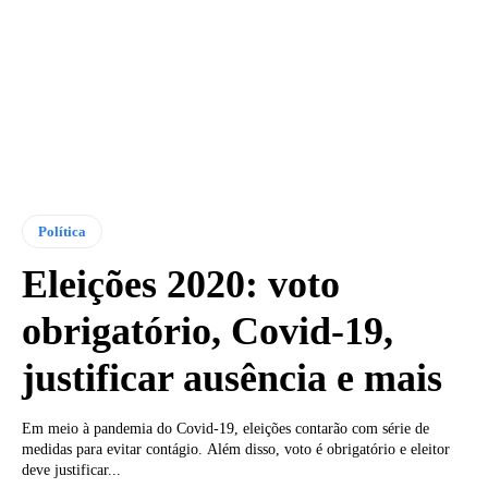
Política
Eleições 2020: voto
obrigatório, Covid-19,
justificar ausência e mais
Em meio à pandemia do Covid-19, eleições contarão com série de
medidas para evitar contágio. Além disso, voto é obrigatório e eleitor
deve justificar...