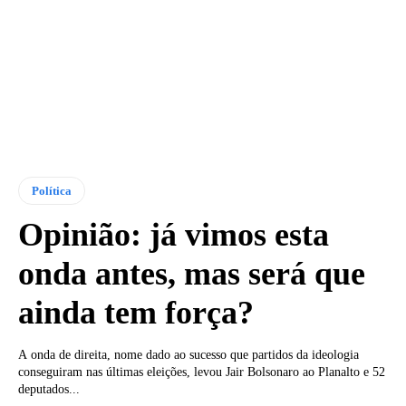
Política
Opinião: já vimos esta
onda antes, mas será que
ainda tem força?
A onda de direita, nome dado ao sucesso que partidos da ideologia
conseguiram nas últimas eleições, levou Jair Bolsonaro ao Planalto e 52
deputados...