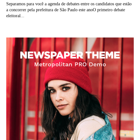
Separamos para você a agenda de debates entre os candidatos que estão
a concorrer pela prefeitura de São Paulo este anoO primeiro debate
eleitoral...