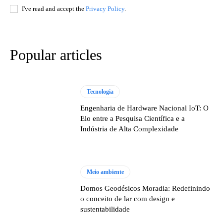
I've read and accept the
Privacy Policy
.
Popular articles
Tecnologia
Engenharia de Hardware Nacional IoT: O
Elo entre a Pesquisa Científica e a
Indústria de Alta Complexidade
Meio ambiente
Domos Geodésicos Moradia: Redefinindo
o conceito de lar com design e
sustentabilidade