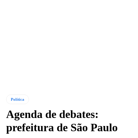
Política
Agenda de debates:
prefeitura de São Paulo