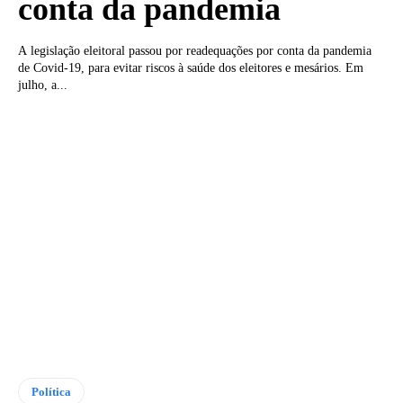
conta da pandemia
A legislação eleitoral passou por readequações por conta da pandemia
de Covid-19, para evitar riscos à saúde dos eleitores e mesários. Em
julho, a...
Política