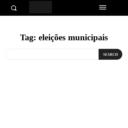
Tag:
eleições municipais
SEARCH