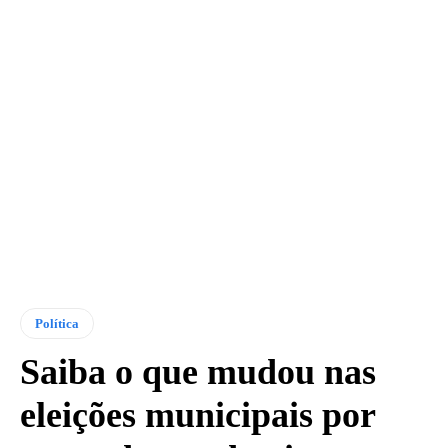
Política
Saiba o que mudou nas
eleições municipais por