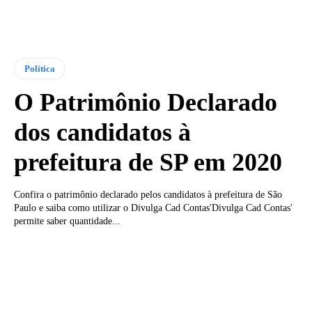
Política
O Patrimônio Declarado
dos candidatos à
prefeitura de SP em 2020
Confira o patrimônio declarado pelos candidatos à prefeitura de São
Paulo e saiba como utilizar o Divulga Cad Contas'Divulga Cad Contas'
permite saber quantidade...