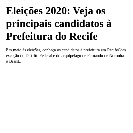
Eleições 2020: Veja os
principais candidatos à
Prefeitura do Recife
Em meio às eleições, conheça os candidatos à prefeitura em RecifeCom
exceção do Distrito Federal e do arquipélago de Fernando de Noronha,
o Brasil...