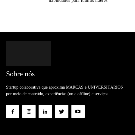
habilidades para futuros líderes
Sobre nós
Startup colaborativa que aproxima MARCAS e UNIVERSITÁRIOS
por meio de conteúdo, experiências (on e offline) e serviços.