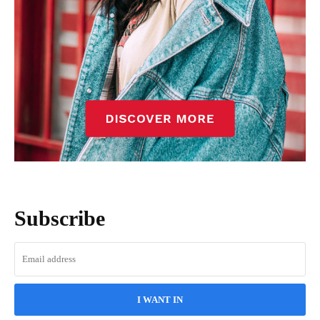
Subscribe
I WANT IN