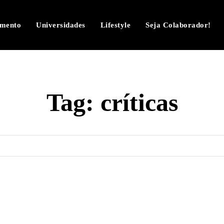
imento
Universidades
Lifestyle
Seja Colaborador!
Tag:
críticas