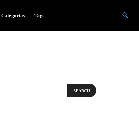
Categorias
Tags
SEARCH