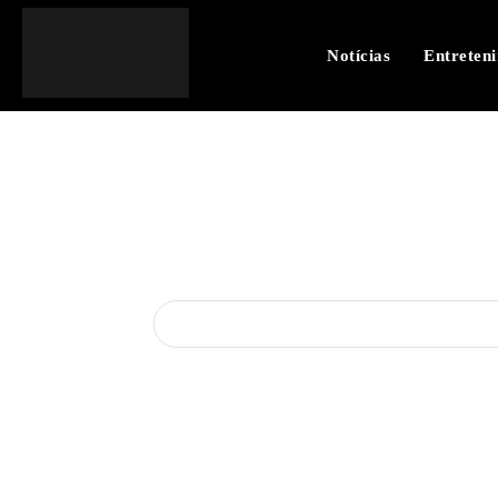
Notícias
Entreten