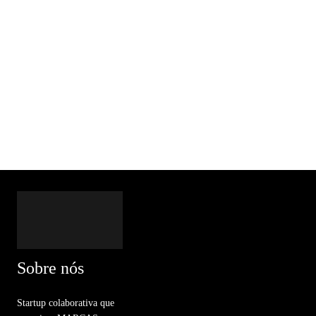
Sobre nós
Startup colaborativa que