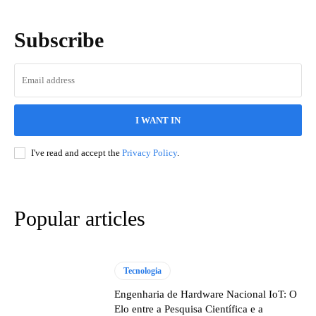
Subscribe
I WANT IN
I've read and accept the
Privacy Policy
.
Popular articles
Tecnologia
Engenharia de Hardware Nacional IoT: O
Elo entre a Pesquisa Científica e a