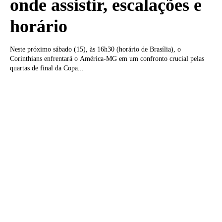
onde assistir, escalações e
horário
Neste próximo sábado (15), às 16h30 (horário de Brasília), o
Corinthians enfrentará o América-MG em um confronto crucial pelas
quartas de final da Copa...