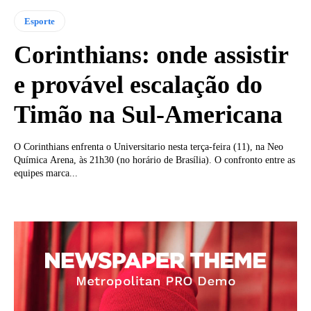
Esporte
Corinthians: onde assistir
e provável escalação do
Timão na Sul-Americana
O Corinthians enfrenta o Universitario nesta terça-feira (11), na Neo
Química Arena, às 21h30 (no horário de Brasília). O confronto entre as
equipes marca...