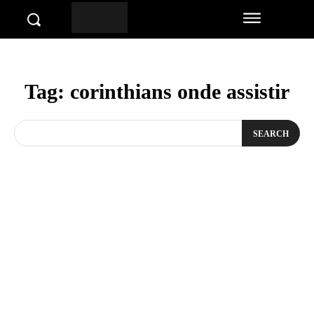
Tag:
corinthians onde assistir
SEARCH