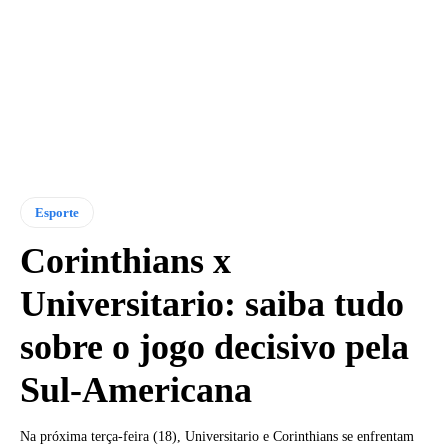
Esporte
Corinthians x
Universitario: saiba tudo
sobre o jogo decisivo pela
Sul-Americana
Na próxima terça-feira (18), Universitario e Corinthians se enfrentam