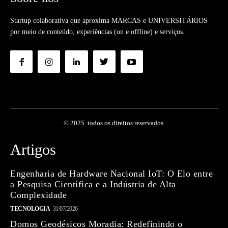
Startup colaborativa que aproxima MARCAS e UNIVERSITÁRIOS
por meio de conteúdo, experiências (on e offline) e serviços.
© 2025. todos os direitos reservados.
Artigos
Engenharia de Hardware Nacional IoT: O Elo entre
a Pesquisa Científica e a Indústria de Alta
Complexidade
TECNOLOGIA
31/07/2026
Domos Geodésicos Moradia: Redefinindo o