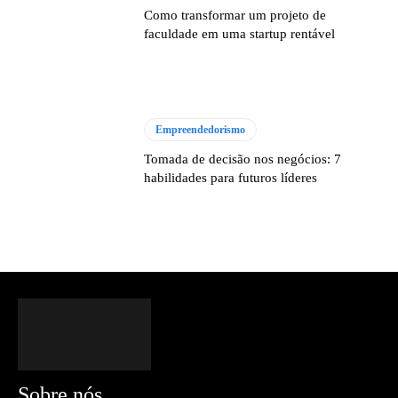
Como transformar um projeto de
faculdade em uma startup rentável
Empreendedorismo
Tomada de decisão nos negócios: 7
habilidades para futuros líderes
Sobre nós