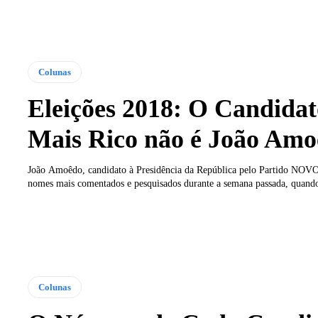
Colunas
Eleições 2018: O Candidat
Mais Rico não é João Am
João Amoêdo, candidato à Presidência da República pelo Partido NOVO
nomes mais comentados e pesquisados durante a semana passada, quando
Colunas