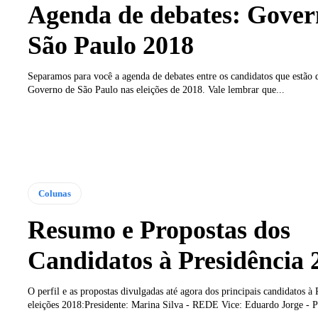
Agenda de debates: Gover
São Paulo 2018
Separamos para você a agenda de debates entre os candidatos que estão 
Governo de São Paulo nas eleições de 2018. Vale lembrar que...
Colunas
Resumo e Propostas dos
Candidatos à Presidência 
O perfil e as propostas divulgadas até agora dos principais candidatos à 
eleições 2018:Presidente: Marina Silva - REDE Vice: Eduardo Jorge - P