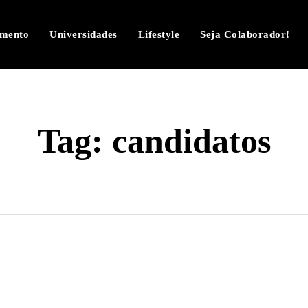
imento
Universidades
Lifestyle
Seja Colaborador!
Tag:
candidatos