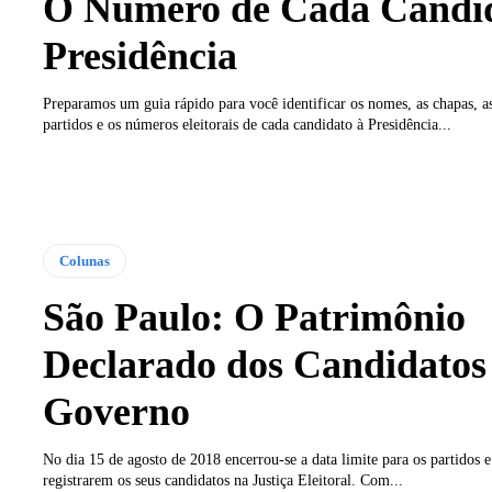
O Número de Cada Candid
Presidência
Preparamos um guia rápido para você identificar os nomes, as chapas, as
partidos e os números eleitorais de cada candidato à Presidência...
Colunas
São Paulo: O Patrimônio
Declarado dos Candidatos
Governo
No dia 15 de agosto de 2018 encerrou-se a data limite para os partidos e
registrarem os seus candidatos na Justiça Eleitoral. Com...