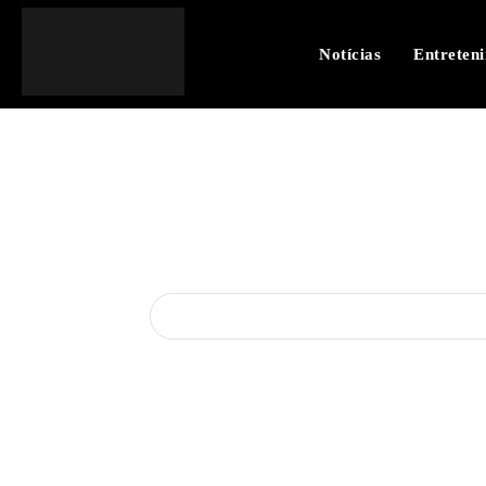
Notícias
Entreten