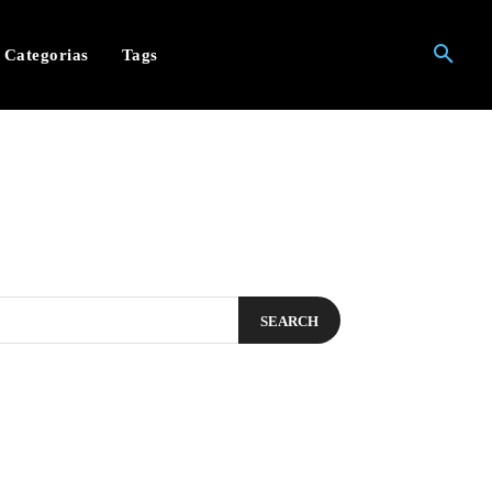
Categorias
Tags
SEARCH