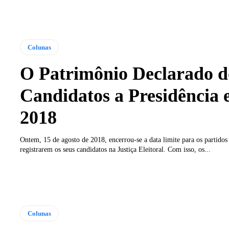
Colunas
O Patrimônio Declarado d
Candidatos a Presidência
2018
Ontem, 15 de agosto de 2018, encerrou-se a data limite para os partidos
registrarem os seus candidatos na Justiça Eleitoral. Com isso, os...
Colunas