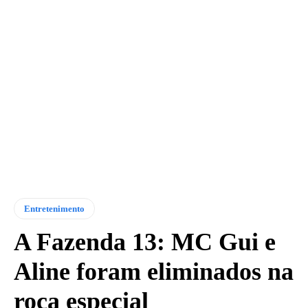
Entretenimento
A Fazenda 13: MC Gui e
Aline foram eliminados na
roça especial