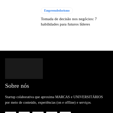
Empreendedorismo
Tomada de decisão nos negócios: 7
habilidades para futuros líderes
Sobre nós
Startup colaborativa que aproxima MARCAS e UNIVERSITÁRIOS
por meio de conteúdo, experiências (on e offline) e serviços.