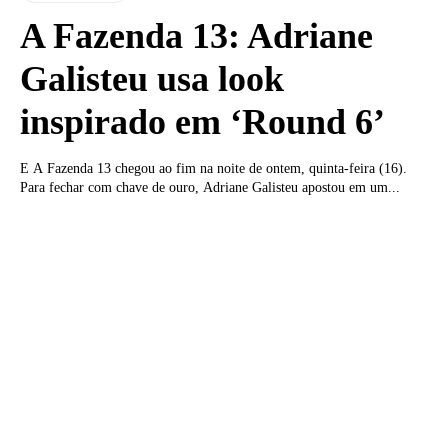
A Fazenda 13: Adriane
Galisteu usa look
inspirado em ‘Round 6’
E A Fazenda 13 chegou ao fim na noite de ontem, quinta-feira (16).
Para fechar com chave de ouro, Adriane Galisteu apostou em um...