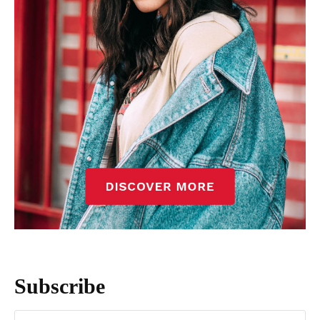
Subscribe