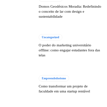
Domos Geodésicos Moradia: Redefinindo
o conceito de lar com design e
sustentabilidade
Uncategorized
O poder do marketing universitário
offline: como engajar estudantes fora das
telas
Empreendedorismo
Como transformar um projeto de
faculdade em uma startup rentável