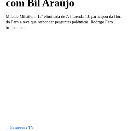
com Bil Araújo
Mileide Mihaile, a 12ª eliminada de A Fazenda 13, participou da Hora
do Faro e teve que responder perguntas polêmicas. Rodrigo Faro
brincou com...
Famosos e TV