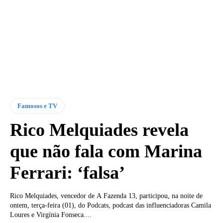
Famosos e TV
Rico Melquiades revela
que não fala com Marina
Ferrari: ‘falsa’
Rico Melquiades, vencedor de A Fazenda 13, participou, na noite de
ontem, terça-feira (01), do Podcats, podcast das influenciadoras Camila
Loures e Virgínia Fonseca....