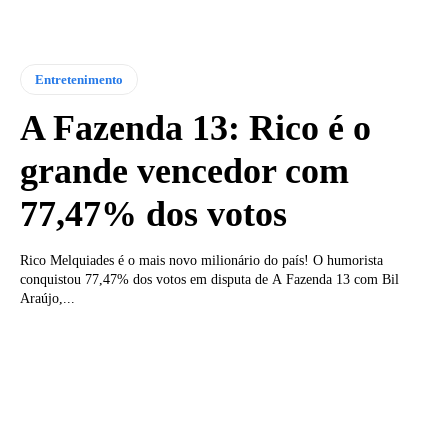
Entretenimento
A Fazenda 13: Rico é o
grande vencedor com
77,47% dos votos
Rico Melquiades é o mais novo milionário do país! O humorista
conquistou 77,47% dos votos em disputa de A Fazenda 13 com Bil
Araújo,...