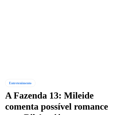
Entretenimento
A Fazenda 13: Mileide
comenta possível romance