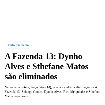
Entretenimento
A Fazenda 13: Dynho
Alves e Sthefane Matos
são eliminados
Na noite de ontem, terça-feira (14), ocorreu a última eliminação de A
Fazenda 13. Solange Gomes, Dynho Alves, Rico Melquiades e Sthefane
Matos disputaram...