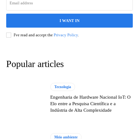
I WANT IN
I've read and accept the
Privacy Policy
.
Popular articles
Tecnologia
Engenharia de Hardware Nacional IoT: O
Elo entre a Pesquisa Científica e a
Indústria de Alta Complexidade
Meio ambiente