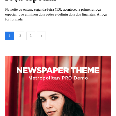
Na noite de ontem, segunda-feira (13), aconteceu a primeira roça
especial, que eliminou dois peões e definiu dois dos finalistas. A roça
foi formada...
1
2
3