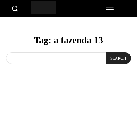
Tag:
a fazenda 13
SEARCH