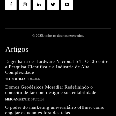
© 2025. todos os direitos reservados.
Artigos
Engenharia de Hardware Nacional IoT: O Elo entre
a Pesquisa Científica e a Indústria de Alta
Complexidade
TECNOLOGIA
31/07/2026
Domos Geodésicos Moradia: Redefinindo o
conceito de lar com design e sustentabilidade
MEIO AMBIENTE
31/07/2026
O poder do marketing universitário offline: como
engajar estudantes fora das telas