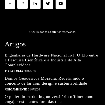
© 2025. todos os direitos reservados.
Artigos
Engenharia de Hardware Nacional IoT: O Elo entre
a Pesquisa Científica e a Indústria de Alta
Complexidade
TECNOLOGIA
31/07/2026
Domos Geodésicos Moradia: Redefinindo o
conceito de lar com design e sustentabilidade
MEIO AMBIENTE
31/07/2026
O poder do marketing universitário offline: como
engajar estudantes fora das telas