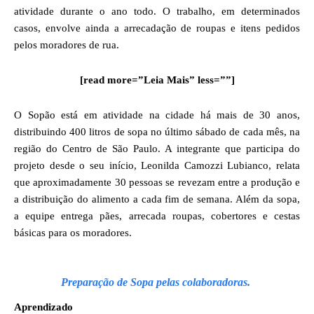
atividade durante o ano todo. O trabalho, em determinados
casos, envolve ainda a arrecadação de roupas e itens pedidos
pelos moradores de rua.
[read more=”Leia Mais” less=””]
O Sopão está em atividade na cidade há mais de 30 anos,
distribuindo 400 litros de sopa no último sábado de cada mês, na
região do Centro de São Paulo. A integrante que participa do
projeto desde o seu início, Leonilda Camozzi Lubianco, relata
que aproximadamente 30 pessoas se revezam entre a produção e
a distribuição do alimento a cada fim de semana. Além da sopa,
a equipe entrega pães, arrecada roupas, cobertores e cestas
básicas para os moradores.
Preparação de Sopa pelas colaboradoras.
Aprendizado