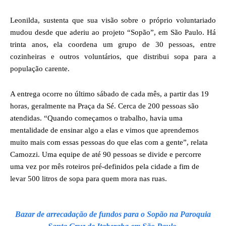
Leonilda, sustenta que sua visão sobre o próprio voluntariado
mudou desde que aderiu ao projeto “Sopão”, em São Paulo. Há
trinta anos, ela coordena um grupo de 30 pessoas, entre
cozinheiras e outros voluntários, que distribui sopa para a
população carente.
A entrega ocorre no último sábado de cada mês, a partir das 19
horas, geralmente na Praça da Sé. Cerca de 200 pessoas são
atendidas. “Quando começamos o trabalho, havia uma
mentalidade de ensinar algo a elas e vimos que aprendemos
muito mais com essas pessoas do que elas com a gente”, relata
Camozzi. Uma equipe de até 90 pessoas se divide e percorre
uma vez por mês roteiros pré-definidos pela cidade a fim de
levar 500 litros de sopa para quem mora nas ruas.
Bazar de arrecadação de fundos para o Sopão na Paroquia