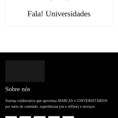
Fala! Universidades
Sobre nós
Startup colaborativa que aproxima MARCAS e UNIVERSITÁRIOS
por meio de conteúdo, experiências (on e offline) e serviços.