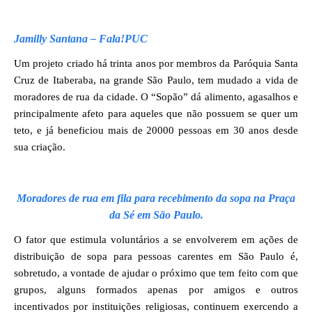
Jamilly Santana – Fala!PUC
Um projeto criado há trinta anos por membros da Paróquia Santa
Cruz de Itaberaba, na grande São Paulo, tem mudado a vida de
moradores de rua da cidade. O “Sopão” dá alimento, agasalhos e
principalmente afeto para aqueles que não possuem se quer um
teto, e já beneficiou mais de 20000 pessoas em 30 anos desde
sua criação.
Moradores de rua em fila para recebimento da sopa na Praça
da Sé em São Paulo.
O fator que estimula voluntários a se envolverem em ações de
distribuição de sopa para pessoas carentes em São Paulo é,
sobretudo, a vontade de ajudar o próximo que tem feito com que
grupos, alguns formados apenas por amigos e outros
incentivados por instituições religiosas, continuem exercendo a