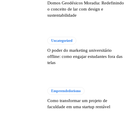
Domos Geodésicos Moradia: Redefinindo
o conceito de lar com design e
sustentabilidade
Uncategorized
O poder do marketing universitário
offline: como engajar estudantes fora das
telas
Empreendedorismo
Como transformar um projeto de
faculdade em uma startup rentável