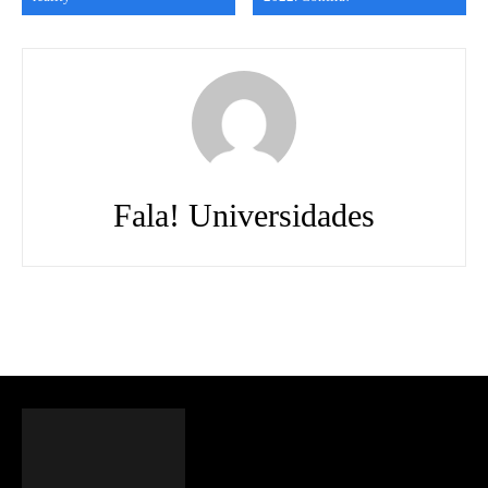
Fala! Universidades