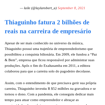
— laile (@laylarobert_a)
September 8, 2021
Thiaguinho fatura 2 bilhões de
reais na carreira de empresário
Apesar de ser mais conhecido no universo da música,
Thiaguinho possui uma trajetória de empreendedorismo que
possibilitou a conquista bilionária. Em 2009, ele fundou a “Paz
& Bem”, empresa que ficou responsável por administrar suas
produções. Após o fim do Exaltasamba em 2011, a editora
colaborou para que a carreira solo do pagodeiro decolasse.
Assim, com o entendimento de que precisava gerir sua própria
carreira, Thiaguinho investiu R $52 milhões na gravadora e se
tornou o dono. Com a pandemia, ele conseguiu dedicar mais
tempo para atuar como empreendedor e abraçar as