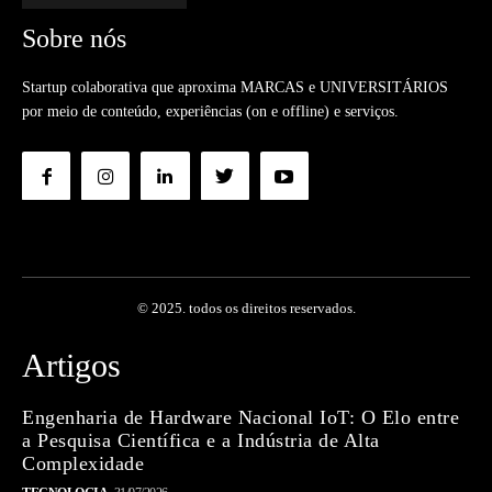
Sobre nós
Startup colaborativa que aproxima MARCAS e UNIVERSITÁRIOS
por meio de conteúdo, experiências (on e offline) e serviços.
© 2025. todos os direitos reservados.
Artigos
Engenharia de Hardware Nacional IoT: O Elo entre
a Pesquisa Científica e a Indústria de Alta
Complexidade