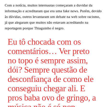
Com a notícia, muitos internautas começaram a duvidar da
informação e acreditaram que era uma fake news. Porém, devido
às dúvidas, outros levantaram um debate na web sobre racismo,
já que alegaram que muitos não estavam acreditando na
reportagem porque Thiaguinho é negro.
Eu tô chocada com os
comentários… Ver preto
no topo é sempre assim,
dói? Sempre questão de
desconfiança de como ele
conseguiu chegar ali. E
pros baba ovo de gringo, a
música não é só pop