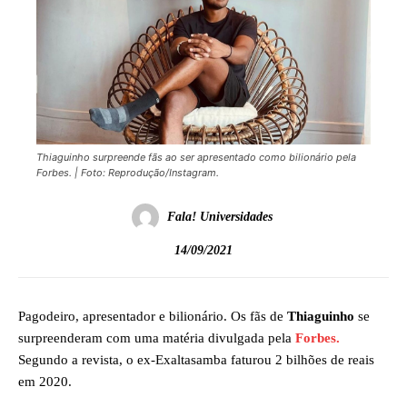
Thiaguinho surpreende fãs ao ser apresentado como bilionário pela
Forbes. | Foto: Reprodução/Instagram.
Fala! Universidades
14/09/2021
Pagodeiro, apresentador e bilionário. Os fãs de
Thiaguinho
se
surpreenderam com uma matéria divulgada pela
Forbes.
Segundo a revista, o ex-Exaltasamba faturou 2 bilhões de reais
em 2020.