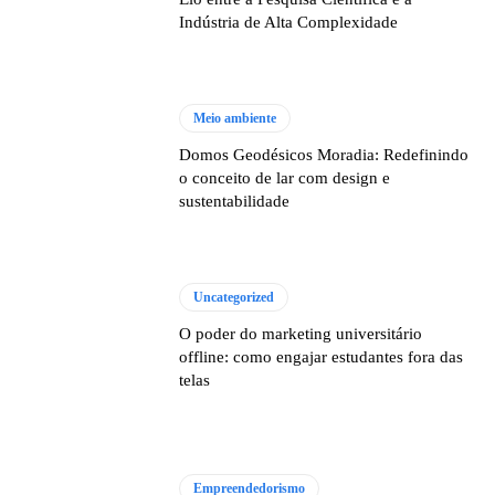
Indústria de Alta Complexidade
Meio ambiente
Domos Geodésicos Moradia: Redefinindo
o conceito de lar com design e
sustentabilidade
Uncategorized
O poder do marketing universitário
offline: como engajar estudantes fora das
telas
Empreendedorismo