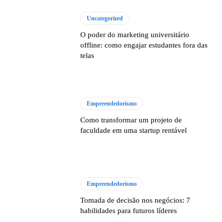
Uncategorized
O poder do marketing universitário
offline: como engajar estudantes fora das
telas
Empreendedorismo
Como transformar um projeto de
faculdade em uma startup rentável
Empreendedorismo
Tomada de decisão nos negócios: 7
habilidades para futuros líderes