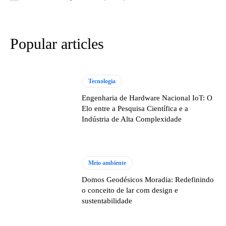
Popular articles
Tecnologia
Engenharia de Hardware Nacional IoT: O
Elo entre a Pesquisa Científica e a
Indústria de Alta Complexidade
Meio ambiente
Domos Geodésicos Moradia: Redefinindo
o conceito de lar com design e
sustentabilidade