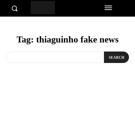
Tag:
thiaguinho fake news
SEARCH