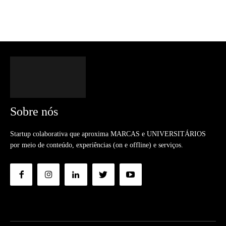
Sobre nós
Startup colaborativa que aproxima MARCAS e UNIVERSITÁRIOS
por meio de conteúdo, experiências (on e offline) e serviços.