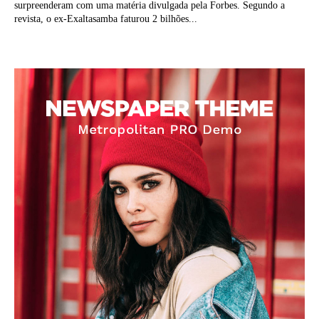
surpreenderam com uma matéria divulgada pela Forbes. Segundo a
revista, o ex-Exaltasamba faturou 2 bilhões...