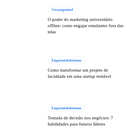
Uncategorized
O poder do marketing universitário
offline: como engajar estudantes fora das
telas
Empreendedorismo
Como transformar um projeto de
faculdade em uma startup rentável
Empreendedorismo
Tomada de decisão nos negócios: 7
habilidades para futuros líderes