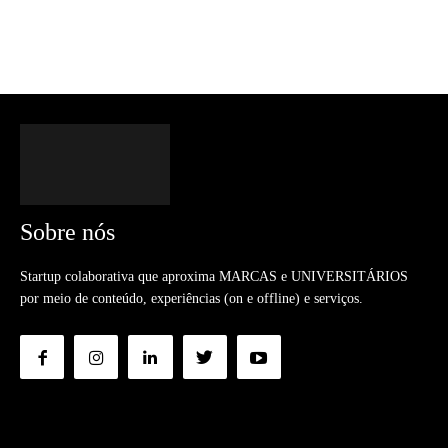
Sobre nós
Startup colaborativa que aproxima MARCAS e UNIVERSITÁRIOS
por meio de conteúdo, experiências (on e offline) e serviços.