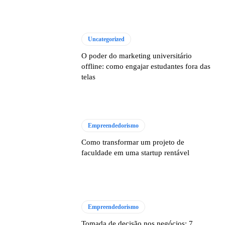
Uncategorized
O poder do marketing universitário
offline: como engajar estudantes fora das
telas
Empreendedorismo
Como transformar um projeto de
faculdade em uma startup rentável
Empreendedorismo
Tomada de decisão nos negócios: 7