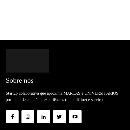
Sobre nós
Startup colaborativa que aproxima MARCAS e UNIVERSITÁRIOS
por meio de conteúdo, experiências (on e offline) e serviços.