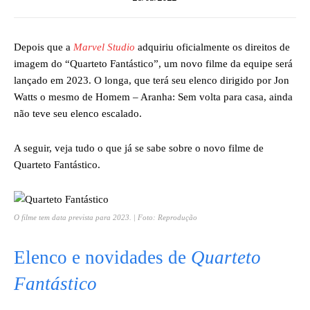
Depois que a
Marvel Studio
adquiriu oficialmente os direitos de
imagem do “Quarteto Fantástico”, um novo filme da equipe será
lançado em 2023. O longa, que terá seu elenco dirigido por Jon
Watts o mesmo de Homem – Aranha: Sem volta para casa, ainda
não teve seu elenco escalado.
A seguir, veja tudo o que já se sabe sobre o novo filme de
Quarteto Fantástico.
O filme tem data prevista para 2023. | Foto: Reprodução
Elenco e novidades de
Quarteto
Fantástico