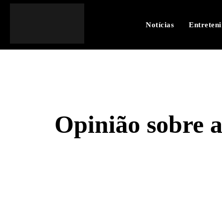
Notícias
Entreten
Opinião sobre a
SHARE