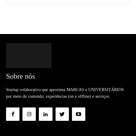
Sobre nós
Startup colaborativa que aproxima MARCAS e UNIVERSITÁRIOS
por meio de conteúdo, experiências (on e offline) e serviços.