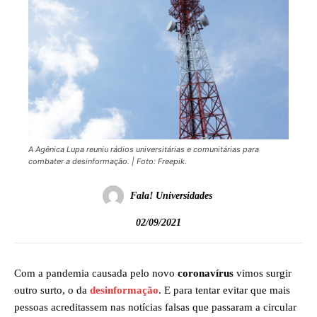
A Agênica Lupa reuniu rádios universitárias e comunitárias para
combater a desinformação. | Foto: Freepik.
Fala! Universidades
02/09/2021
Com a pandemia causada pelo novo
coronavírus
vimos surgir
outro surto, o da
desinformação
. E para tentar evitar que mais
pessoas acreditassem nas notícias falsas que passaram a circular