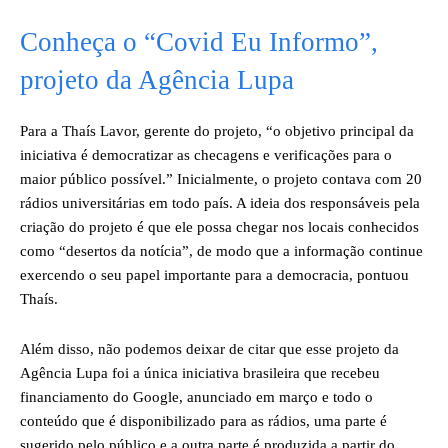
Conheça o “Covid Eu Informo”,
projeto da Agência Lupa
Para a Thaís Lavor, gerente do projeto, “o objetivo principal da
iniciativa é democratizar as checagens e verificações para o
maior público possível.” Inicialmente, o projeto contava com 20
rádios universitárias em todo país. A ideia dos responsáveis pela
criação do projeto é que ele possa chegar nos locais conhecidos
como “desertos da notícia”, de modo que a informação continue
exercendo o seu papel importante para a democracia, pontuou
Thaís.
Além disso, não podemos deixar de citar que esse projeto da
Agência Lupa foi a única iniciativa brasileira que recebeu
financiamento do Google, anunciado em março e todo o
conteúdo que é disponibilizado para as rádios, uma parte é
sugerido pelo público e a outra parte é produzida a partir do