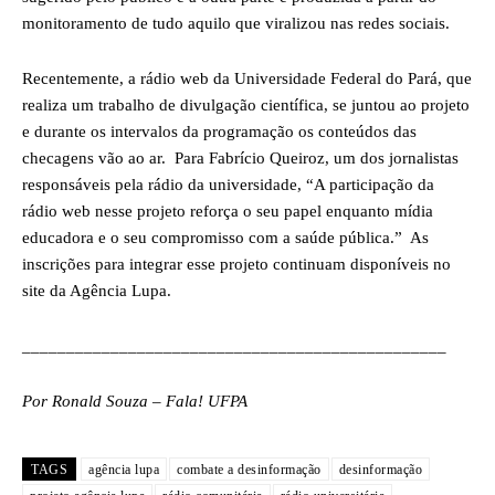
monitoramento de tudo aquilo que viralizou nas redes sociais.
Recentemente, a rádio web da Universidade Federal do Pará, que
realiza um trabalho de divulgação científica, se juntou ao projeto
e durante os intervalos da programação os conteúdos das
checagens vão ao ar. Para Fabrício Queiroz, um dos jornalistas
responsáveis pela rádio da universidade, “A participação da
rádio web nesse projeto reforça o seu papel enquanto mídia
educadora e o seu compromisso com a saúde pública.” As
inscrições para integrar esse projeto continuam disponíveis no
site da Agência Lupa.
________________________________________________
Por Ronald Souza – Fala! UFPA
TAGS
agência lupa
combate a desinformação
desinformação