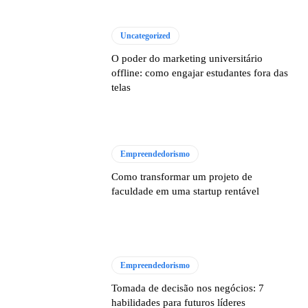
Uncategorized
O poder do marketing universitário
offline: como engajar estudantes fora das
telas
Empreendedorismo
Como transformar um projeto de
faculdade em uma startup rentável
Empreendedorismo
Tomada de decisão nos negócios: 7
habilidades para futuros líderes