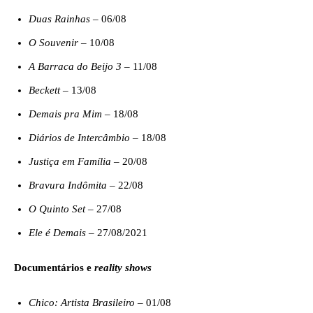
Duas Rainhas
– 06/08
O Souvenir
– 10/08
A Barraca do Beijo 3
– 11/08
Beckett
– 13/08
Demais pra Mim
– 18/08
Diários de Intercâmbio
– 18/08
Justiça em Família
– 20/08
Bravura Indômita
– 22/08
O Quinto Set
– 27/08
Ele é Demais
– 27/08/2021
Documentários e
reality shows
Chico: Artista Brasileiro
– 01/08