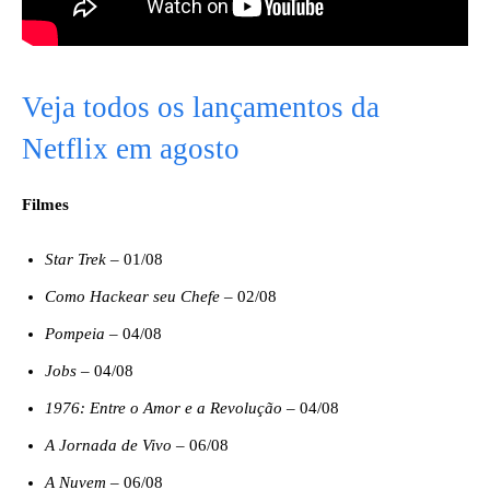
Veja todos os lançamentos da
Netflix em agosto
Filmes
Star Trek
– 01/08
Como Hackear seu Chefe
– 02/08
Pompeia
– 04/08
Jobs
– 04/08
1976: Entre o Amor e a Revolução
– 04/08
A Jornada de Vivo
– 06/08
A Nuvem
– 06/08