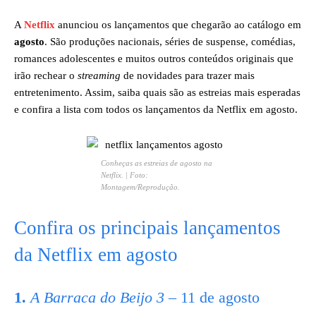
A
Netflix
anunciou os lançamentos que chegarão ao catálogo em
agosto
. São produções nacionais, séries de suspense, comédias,
romances adolescentes e muitos outros conteúdos originais que
irão rechear o
streaming
de novidades para trazer mais
entretenimento. Assim, saiba quais são as estreias mais esperadas
e confira a lista com todos os lançamentos da Netflix em agosto.
Conheças as estreias de agosto na
Netflix. | Foto:
Montagem/Reprodução.
Confira os principais lançamentos
da Netflix em agosto
1.
A Barraca do Beijo 3
– 11 de agosto