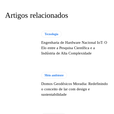
Artigos relacionados
Tecnologia
Engenharia de Hardware Nacional IoT: O
Elo entre a Pesquisa Científica e a
Indústria de Alta Complexidade
Meio ambiente
Domos Geodésicos Moradia: Redefinindo
o conceito de lar com design e
sustentabilidade