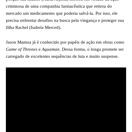
criminosa de uma companhia farmacêutica que retirou do
mercado um medicamento que poderia salvá-la. Por isso, ele
precisa enfrentar desafios na busca pela vingança e proteger sua
filha Rachel (Isabela Merced).
Jason Mamoa já é conhecido por papéis de ação em obras como
Game of Thrones
e
Aquaman
. Dessa forma, o longa promete ser
carregado de excelentes sequências de luta e muito suspense.