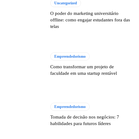
Uncategorized
O poder do marketing universitário
offline: como engajar estudantes fora das
telas
Empreendedorismo
Como transformar um projeto de
faculdade em uma startup rentável
Empreendedorismo
Tomada de decisão nos negócios: 7
habilidades para futuros líderes