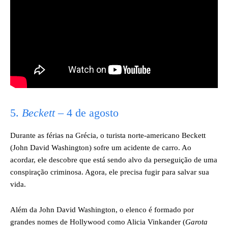
5.
Beckett
– 4 de agosto
Durante as férias na Grécia, o turista norte-americano Beckett
(John David Washington) sofre um acidente de carro. Ao
acordar, ele descobre que está sendo alvo da perseguição de uma
conspiração criminosa. Agora, ele precisa fugir para salvar sua
vida.
Além da John David Washington, o elenco é formado por
grandes nomes de Hollywood como Alicia Vinkander (
Garota