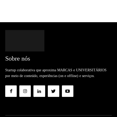
Sobre nós
Startup colaborativa que aproxima MARCAS e UNIVERSITÁRIOS
por meio de conteúdo, experiências (on e offline) e serviços.