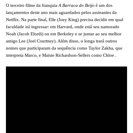
O terceiro filme da franquia
A Barraca do Beijo
é um dos
lançamentos deste ano mais aguardados pelos assinantes da
Netflix. Na parte final, Elle (Joey King) precisa decidir em qual
faculdade irá ingressar: em Harvard, onde está seu namorado
Noah (Jacob Elordi) ou em Berkeley e se juntar ao seu melhor
amigo Lee (Joel Courtney). Além disso, o longa trará outros
nomes que participaram da sequência como Taylor Zakha, que
interpreta Marco, e Maisie Richardson-Sellers como Chloe .