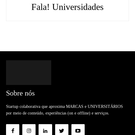
Fala! Universidades
Sobre nós
Startup colaborativa que aproxima MARCAS e UNIVERSITÁRIOS
por meio de conteúdo, experiências (on e offline) e serviços.