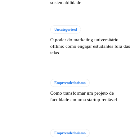
sustentabilidade
Uncategorized
O poder do marketing universitário
offline: como engajar estudantes fora das
telas
Empreendedorismo
Como transformar um projeto de
faculdade em uma startup rentável
Empreendedorismo