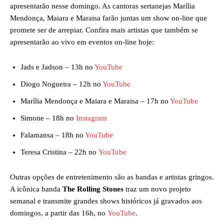
apresentarão nesse domingo. As cantoras sertanejas Marília
Mendonça, Maiara e Maraisa farão juntas um show on-line que
promete ser de arrepiar. Confira mais artistas que também se
apresentarão ao vivo em eventos on-line hoje:
Jads e Jadson – 13h no
YouTube
Diogo Nogueira – 12h no
YouTube
Marília Mendonça e Maiara e Maraisa – 17h no
YouTube
Simone – 18h no
Instagram
Falamansa – 18h no
YouTube
Teresa Cristina – 22h no
YouTube
Outras opções de entretenimento são as bandas e artistas gringos.
A icônica banda
The Rolling Stones
traz um novo projeto
semanal e transmite grandes shows históricos já gravados aos
domingos, a partir das 16h, no
YouTube
.