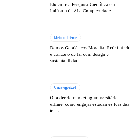
Elo entre a Pesquisa Científica e a
Indústria de Alta Complexidade
Meio ambiente
Domos Geodésicos Moradia: Redefinindo
o conceito de lar com design e
sustentabilidade
Uncategorized
O poder do marketing universitário
offline: como engajar estudantes fora das
telas