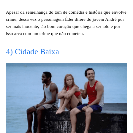
Apesar da semelhança do tom de comédia e história que envolve
crime, dessa vez o personagem Éder difere do jovem André por
ser mais inocente, tão bom coração que chega a ser tolo e por
isso arca com um crime que não cometeu.
4) Cidade Baixa