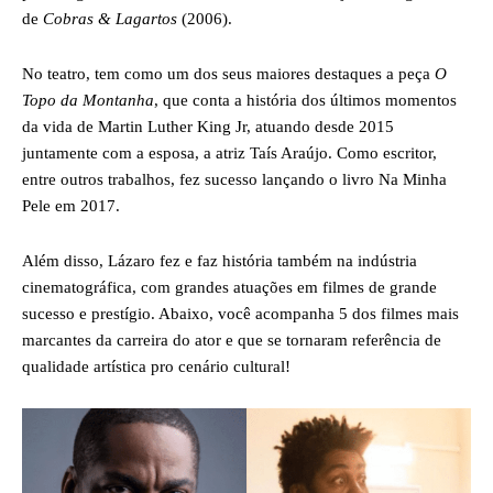
de
Cobras & Lagartos
(2006).
No teatro, tem como um dos seus maiores destaques a peça
O
Topo da Montanha
, que conta a história dos últimos momentos
da vida de Martin Luther King Jr, atuando desde 2015
juntamente com a esposa, a atriz Taís Araújo. Como escritor,
entre outros trabalhos, fez sucesso lançando o livro Na Minha
Pele em 2017.
Além disso, Lázaro fez e faz história também na indústria
cinematográfica, com grandes atuações em filmes de grande
sucesso e prestígio. Abaixo, você acompanha 5 dos filmes mais
marcantes da carreira do ator e que se tornaram referência de
qualidade artística pro cenário cultural!