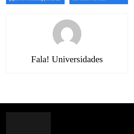
Fala! Universidades