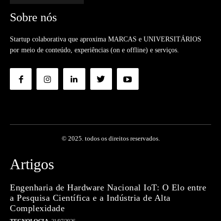
Sobre nós
Startup colaborativa que aproxima MARCAS e UNIVERSITÁRIOS
por meio de conteúdo, experiências (on e offline) e serviços.
© 2025. todos os direitos reservados.
Artigos
Engenharia de Hardware Nacional IoT: O Elo entre
a Pesquisa Científica e a Indústria de Alta
Complexidade