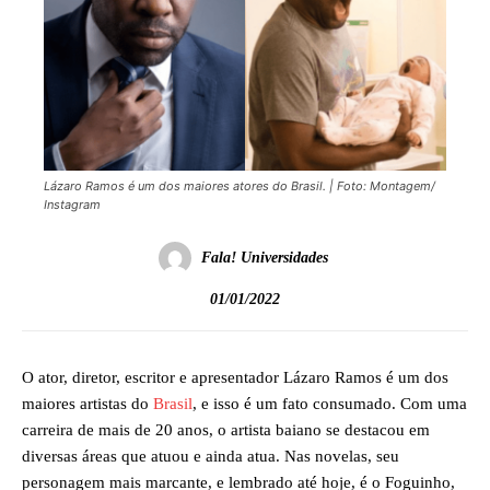
Lázaro Ramos é um dos maiores atores do Brasil. | Foto: Montagem/
Instagram
Fala! Universidades
01/01/2022
O ator, diretor, escritor e apresentador Lázaro Ramos é um dos
maiores artistas do
Brasil
, e isso é um fato consumado. Com uma
carreira de mais de 20 anos, o artista baiano se destacou em
diversas áreas que atuou e ainda atua. Nas novelas, seu
personagem mais marcante, e lembrado até hoje, é o Foguinho,