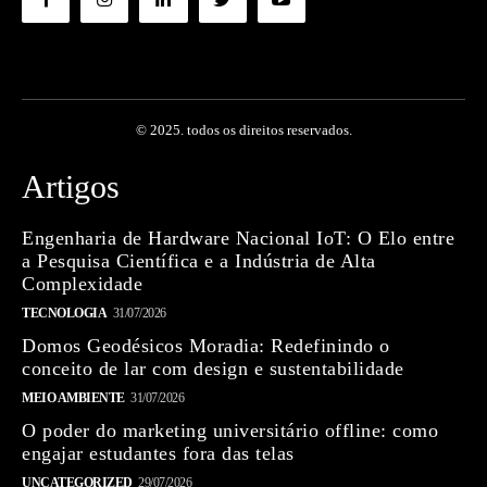
© 2025. todos os direitos reservados.
Artigos
Engenharia de Hardware Nacional IoT: O Elo entre
a Pesquisa Científica e a Indústria de Alta
Complexidade
TECNOLOGIA
31/07/2026
Domos Geodésicos Moradia: Redefinindo o
conceito de lar com design e sustentabilidade
MEIO AMBIENTE
31/07/2026
O poder do marketing universitário offline: como
engajar estudantes fora das telas
UNCATEGORIZED
29/07/2026