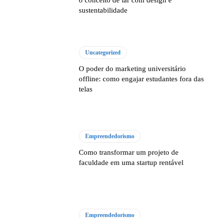
sustentabilidade
Uncategorized
O poder do marketing universitário
offline: como engajar estudantes fora das
telas
Empreendedorismo
Como transformar um projeto de
faculdade em uma startup rentável
Empreendedorismo