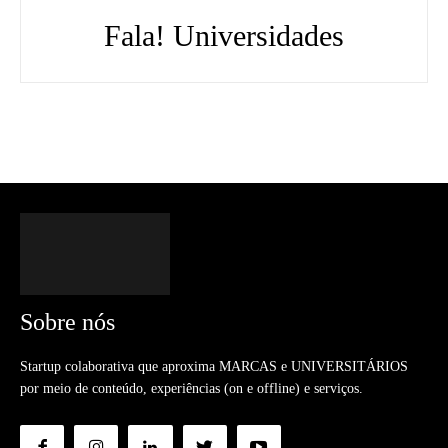
Fala! Universidades
Sobre nós
Startup colaborativa que aproxima MARCAS e UNIVERSITÁRIOS
por meio de conteúdo, experiências (on e offline) e serviços.