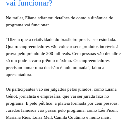
vai funcionar?
No trailer, Eliana adiantou detalhes de como a dinâmica do
programa vai funcionar.
“Dizem que a criatividade do brasileiro precisa ser estudada.
Quatro empreendedores vão colocar seus produtos incríveis à
prova pelo prêmio de 200 mil reais. Cem pessoas vão decidir e
só um pode levar o prêmio máximo. Os empreendedores
precisam tomar uma decisão: é tudo ou nada”, falou a
apresentadora.
Os participantes vão ser julgados pelos jurados, como Luana
Génot, jornalista e empresária, que vai ser jurada fixa no
programa. E pelo público, a plateia formada por cem pessoas.
Jurados famosos vão passar pelo programa, como Léo Picon,
Mariana Rios, Luisa Mell, Camila Coutinho e muito mais.