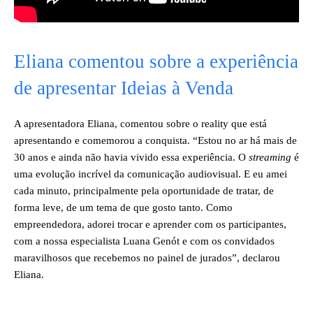
Eliana comentou sobre a experiência
de apresentar Ideias à Venda
A apresentadora Eliana, comentou sobre o reality que está
apresentando e comemorou a conquista. “Estou no ar há mais de
30 anos e ainda não havia vivido essa experiência. O
streaming
é
uma evolução incrível da comunicação audiovisual. E eu amei
cada minuto, principalmente pela oportunidade de tratar, de
forma leve, de um tema de que gosto tanto. Como
empreendedora, adorei trocar e aprender com os participantes,
com a nossa especialista Luana Genót e com os convidados
maravilhosos que recebemos no painel de jurados”, declarou
Eliana.
__________________________________________