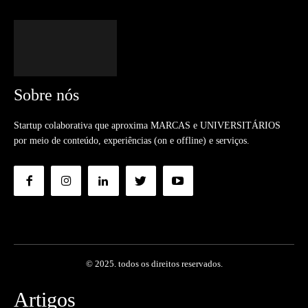
Sobre nós
Startup colaborativa que aproxima MARCAS e UNIVERSITÁRIOS
por meio de conteúdo, experiências (on e offline) e serviços.
© 2025. todos os direitos reservados.
Artigos