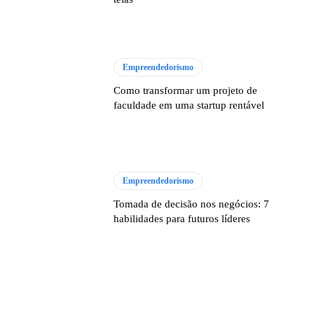
Empreendedorismo
Como transformar um projeto de
faculdade em uma startup rentável
Empreendedorismo
Tomada de decisão nos negócios: 7
habilidades para futuros líderes