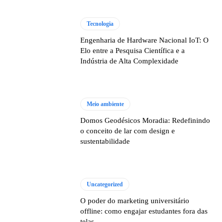
Tecnologia
Engenharia de Hardware Nacional IoT: O
Elo entre a Pesquisa Científica e a
Indústria de Alta Complexidade
Meio ambiente
Domos Geodésicos Moradia: Redefinindo
o conceito de lar com design e
sustentabilidade
Uncategorized
O poder do marketing universitário
offline: como engajar estudantes fora das
telas