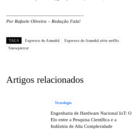
_______________________________
Por Rafaele Oliveira – Redação Fala!
TAGS
Expresso do Amanhã
Expresso do Amanhã série netflix
Snowpiercer
Artigos relacionados
Tecnologia
Engenharia de Hardware Nacional IoT: O
Elo entre a Pesquisa Científica e a
Indústria de Alta Complexidade