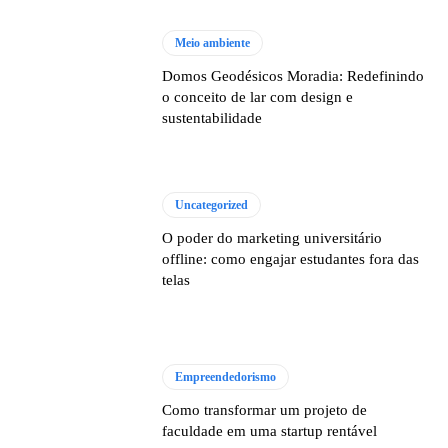
Meio ambiente
Domos Geodésicos Moradia: Redefinindo
o conceito de lar com design e
sustentabilidade
Uncategorized
O poder do marketing universitário
offline: como engajar estudantes fora das
telas
Empreendedorismo
Como transformar um projeto de
faculdade em uma startup rentável