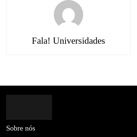
Fala! Universidades
Sobre nós