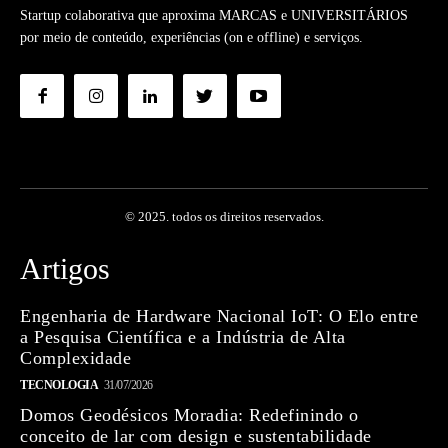
Startup colaborativa que aproxima MARCAS e UNIVERSITÁRIOS
por meio de conteúdo, experiências (on e offline) e serviços.
© 2025. todos os direitos reservados.
Artigos
Engenharia de Hardware Nacional IoT: O Elo entre
a Pesquisa Científica e a Indústria de Alta
Complexidade
TECNOLOGIA
31/07/2026
Domos Geodésicos Moradia: Redefinindo o
conceito de lar com design e sustentabilidade