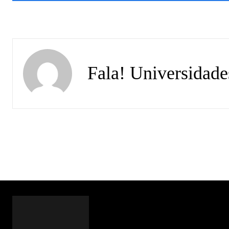
Fala! Universidade