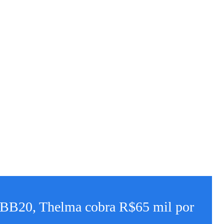
BB20, Thelma cobra R$65 mil por