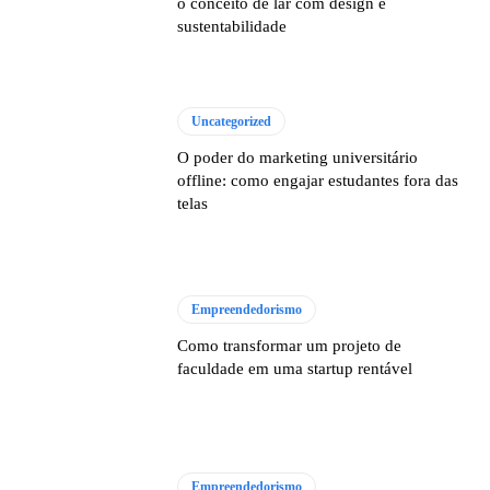
o conceito de lar com design e
sustentabilidade
Uncategorized
O poder do marketing universitário
offline: como engajar estudantes fora das
telas
Empreendedorismo
Como transformar um projeto de
faculdade em uma startup rentável
Empreendedorismo