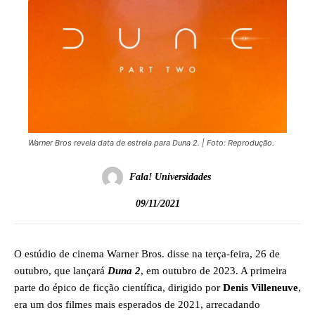
Warner Bros revela data de estreia para Duna 2. | Foto: Reprodução.
Fala! Universidades
09/11/2021
O estúdio de cinema Warner Bros. disse na terça-feira, 26 de
outubro, que lançará
Duna 2
,
em outubro de 2023. A primeira
parte do épico de ficção científica, dirigido por
Denis Villeneuve
,
era um dos filmes mais esperados de 2021, arrecadando