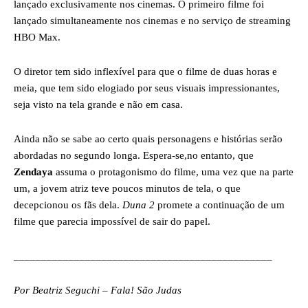
lançado exclusivamente nos cinemas. O primeiro filme foi
lançado simultaneamente nos cinemas e no serviço de streaming
HBO Max.
O diretor tem sido inflexível para que o filme de duas horas e
meia, que tem sido elogiado por seus visuais impressionantes,
seja visto na tela grande e não em casa.
Ainda não se sabe ao certo quais personagens e histórias serão
abordadas no segundo longa. Espera-se,no entanto, que
Zendaya
assuma o protagonismo do filme, uma vez que na parte
um, a jovem atriz teve poucos minutos de tela, o que
decepcionou os fãs dela.
Duna 2
promete a continuação de um
filme que parecia impossível de sair do papel.
_______________________________________________
Por Beatriz Seguchi – Fala! São Judas