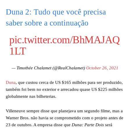
Duna 2: Tudo que você precisa
saber sobre a continuação
pic.twitter.com/BhMAJAQ
1LT
— Timothée Chalamet (@RealChalamet)
October 26, 2021
Duna
, que custou cerca de US $165 milhões para ser produzido,
também foi bem no exterior e arrecadou quase US $225 milhões
globalmente nas bilheterias.
Villeneuve sempre disse que planejava um segundo filme, mas a
Warner Bros. não havia se comprometido com o projeto antes de
23 de outubro. A empresa disse que
Duna: Parte Dois
será