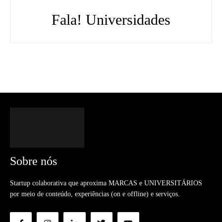
Fala! Universidades
Sobre nós
Startup colaborativa que aproxima MARCAS e UNIVERSITÁRIOS
por meio de conteúdo, experiências (on e offline) e serviços.