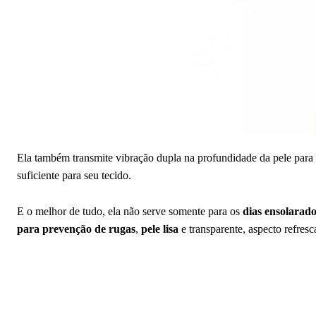
Ela também transmite vibração dupla na profundidade da pele para
suficiente para seu tecido.
E o melhor de tudo, ela não serve somente para os
dias ensolarad
para prevenção de rugas
,
pele lisa
e transparente, aspecto refres