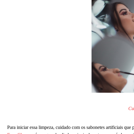
Cu
Para iniciar essa limpeza, cuidado com os sabonetes artificiais que 