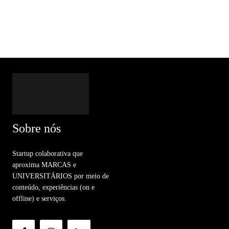
Sobre nós
Startup colaborativa que
aproxima MARCAS e
UNIVERSITÁRIOS por meio de
conteúdo, experiências (on e
offline) e serviços.