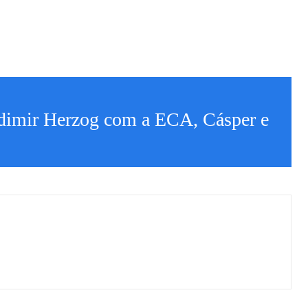
dimir Herzog com a ECA, Cásper e