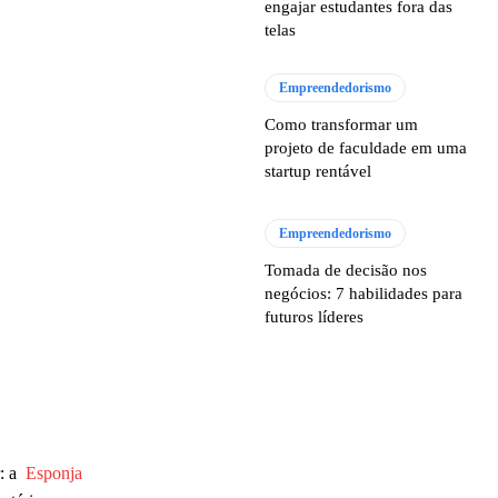
engajar estudantes fora das
telas
Empreendedorismo
Como transformar um
projeto de faculdade em uma
startup rentável
Empreendedorismo
Tomada de decisão nos
negócios: 7 habilidades para
futuros líderes
r: a
Esponja