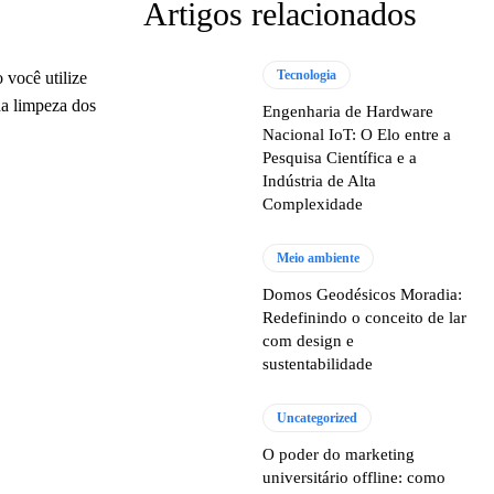
Artigos relacionados
Tecnologia
 você utilize
na limpeza dos
Engenharia de Hardware
Nacional IoT: O Elo entre a
Pesquisa Científica e a
Indústria de Alta
Complexidade
Meio ambiente
Domos Geodésicos Moradia:
Redefinindo o conceito de lar
com design e
sustentabilidade
Uncategorized
O poder do marketing
universitário offline: como