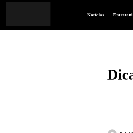
Notícias
Entreten
Dic
SHARE