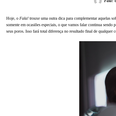
Fala! 
Hoje, o
Fala!
trouxe uma outra dica para complementar aquelas so
somente em ocasiões especiais, o que vamos falar continua sendo 
seus poros. Isso fará total diferença no resultado final de qualquer 