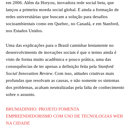
em 2006. Além da Horyou, inovadora rede social beta, que
lançou a primeira moeda social global. E ainda a formação de
redes universitárias que buscam a solução para desafios
socioambientais como em Quebec, no Canadá, e em Stanford,
nos Estados Unidos.
Uma das explicações para o Brasil caminhar lentamente no
desenvolvimento de inovações sociais é que o termo ainda é
visto de forma muito acadêmica e pouco prática, uma das
consequências de ter apenas a definição feita pela
Stanford
Social Innovation
Review
. Com isso, atitudes criativas mais
profundas que resolvam as causas, e não somente os sintomas
dos problemas, acabam neutralizadas pela falta de conhecimento
sobre o assunto.
BRUMADINHO: PROJETO FOMENTA
EMPREENDEDORISMO COM USO DE TECNOLOGIAS WEB
NA CIDADE