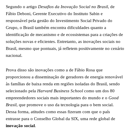
Segundo o artigo
Desafios da Inovação Social no Brasil
, de
Fábio Deboni, Gerente Executivo do Instituto Sabin e
responsável pela gestão do Investimento Social Privado do
Grupo, o Brasil também encontra dificuldades quanto a
identificação de mecanismo e de ecossistemas para a criações de
soluções novas e eficientes. Entretanto, as inovações sociais no
Brasil, mesmo que pontuais, já refletem positivamente no cenário
nacional.
Prova disso são inovações como a de Fábio Rosa que
proporcionou a disseminação de geradores de energia renovável
às famílias de baixa renda em regiões isoladas do Brasil, sendo
selecionado pela
Harvard Business School
como um dos 80
empreendedores sociais mais importantes do mundo e o
Good
Brasil
, que promove o uso da tecnologia para o bem social.
Dessa forma, atitudes como essas fizeram com que o país
entrasse para o Conselho Global da SIX, uma rede global de
inovação
social
.