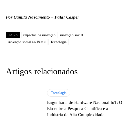
____________________________________________
Por Camila Nascimento – Fala! Cásper
TAGS
impactos da inovação
inovação social
inovação social no Brasil
Tecnologia
Artigos relacionados
Tecnologia
Engenharia de Hardware Nacional IoT: O
Elo entre a Pesquisa Científica e a
Indústria de Alta Complexidade