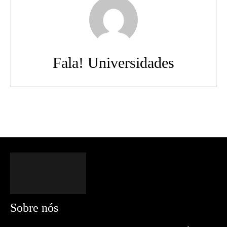
Fala! Universidades
Sobre nós