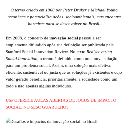
O termo criado em 1960 por Peter Druker e Michael Young
reconhece e potencializa ações socioambientais, mas encontra
barreiras para se desenvolver no Brasil.
Em 2008, o conceito de
inovação social
passou a ser
amplamente difundido após sua definição ser publicada pela
Stanford Social Innovation Review. No texto
Rediscovering
Social Innovation
, o termo é definido como uma nova solução
para um problema social. Assim, uma solução mais efetiva,
eficiente, sustentável ou justa que as soluções já existentes e cujo
valor gerado beneficia, prioritariamente, a sociedade como um
todo e não apenas alguns indivíduos.
USP OFERECE AULAS ABERTAS DE JOGOS DE IMPACTO
SOCIAL, NO SESC GUARULHOS