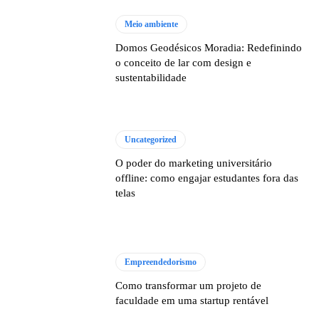
Meio ambiente
Domos Geodésicos Moradia: Redefinindo
o conceito de lar com design e
sustentabilidade
Uncategorized
O poder do marketing universitário
offline: como engajar estudantes fora das
telas
Empreendedorismo
Como transformar um projeto de
faculdade em uma startup rentável