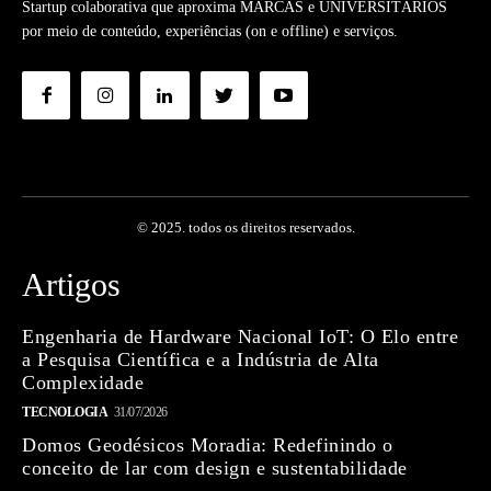
Startup colaborativa que aproxima MARCAS e UNIVERSITÁRIOS
por meio de conteúdo, experiências (on e offline) e serviços.
© 2025. todos os direitos reservados.
Artigos
Engenharia de Hardware Nacional IoT: O Elo entre
a Pesquisa Científica e a Indústria de Alta
Complexidade
TECNOLOGIA
31/07/2026
Domos Geodésicos Moradia: Redefinindo o
conceito de lar com design e sustentabilidade