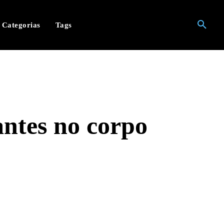
Categorias
Tags
antes no corpo
hatsApp