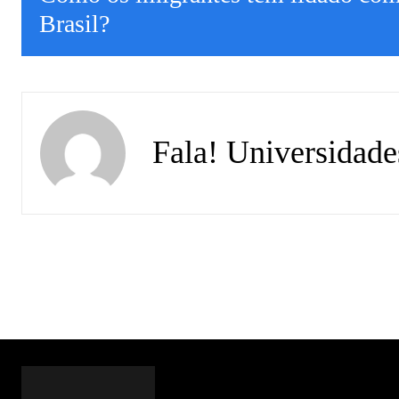
Brasil?
Fala! Universidade