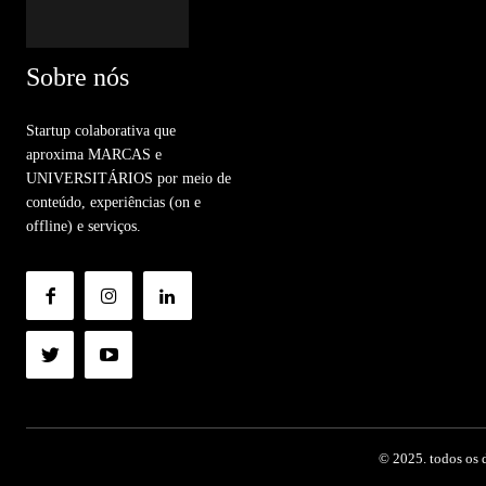
Sobre nós
Startup colaborativa que
aproxima MARCAS e
UNIVERSITÁRIOS por meio de
conteúdo, experiências (on e
offline) e serviços.
© 2025. todos os d