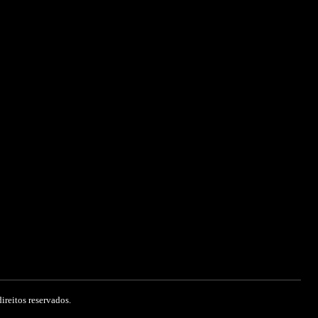
ireitos reservados.