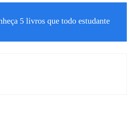
nheça 5 livros que todo estudante