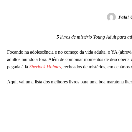
Fala! 
5 livros de mistério Young Adult para at
Focando na adolescência e no começo da vida adulta, o YA (abrevi
adultos mundo a fora. Além de combinar momentos de descoberta c
pegada à lá
Sherlock Holmes
, recheados de mistérios, em cenários
Aqui, vai uma lista dos melhores livros para uma boa maratona liter