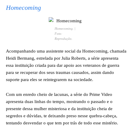
Homecoming
Homecoming
. |
Foto:
Reprodução.
Acompanhando uma assistente social da Homecoming, chamada
Heidi Bermang, estrelada por Julia Roberts, a série apresenta
essa instituição criada para dar apoio aos veteranos de guerra
para se recuperar dos seus traumas causados, assim dando
suporte para eles se reintegrarem na sociedade.
Com um enredo cheio de lacunas, a série do Prime Video
apresenta duas linhas do tempo, mostrando o passado e o
presente dessa mulher misteriosa e da instituição cheia de
segredos e dúvidas, te deixando preso nesse quebra-cabeça,
tentando desvendar o que tem por trás de todo esse mistério.