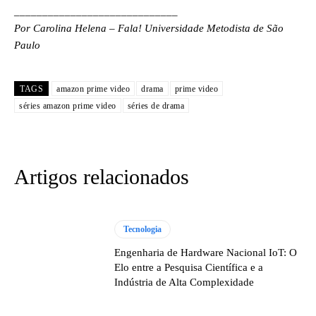
_____________________________
Por Carolina Helena – Fala! Universidade Metodista de São
Paulo
TAGS
amazon prime video
drama
prime video
séries amazon prime video
séries de drama
Artigos relacionados
Tecnologia
Engenharia de Hardware Nacional IoT: O
Elo entre a Pesquisa Científica e a
Indústria de Alta Complexidade