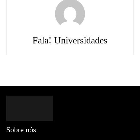
Fala! Universidades
Sobre nós