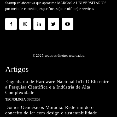
Startup colaborativa que aproxima MARCAS e UNIVERSITÁRIOS
por meio de conteúdo, experiências (on e offline) e serviços.
© 2025. todos os direitos reservados.
Artigos
Engenharia de Hardware Nacional IoT: O Elo entre
a Pesquisa Científica e a Indústria de Alta
Complexidade
TECNOLOGIA
31/07/2026
Domos Geodésicos Moradia: Redefinindo o
conceito de lar com design e sustentabilidade