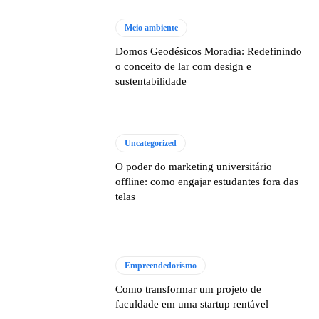
Meio ambiente
Domos Geodésicos Moradia: Redefinindo
o conceito de lar com design e
sustentabilidade
Uncategorized
O poder do marketing universitário
offline: como engajar estudantes fora das
telas
Empreendedorismo
Como transformar um projeto de
faculdade em uma startup rentável