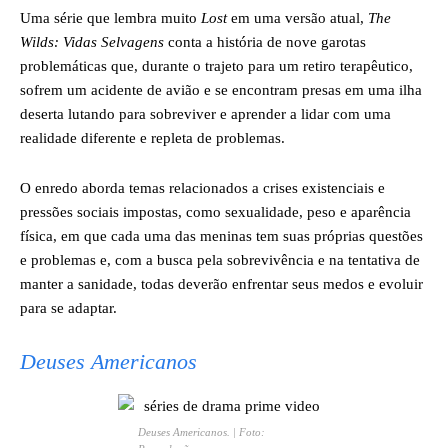
Uma série que lembra muito
Lost
em uma versão atual,
The
Wilds: Vidas Selvagens
conta a história de nove garotas
problemáticas que, durante o trajeto para um retiro terapêutico,
sofrem um acidente de avião e se encontram presas em uma ilha
deserta lutando para sobreviver e aprender a lidar com uma
realidade diferente e repleta de problemas.
O enredo aborda temas relacionados a crises existenciais e
pressões sociais impostas, como sexualidade, peso e aparência
física, em que cada uma das meninas tem suas próprias questões
e problemas e, com a busca pela sobrevivência e na tentativa de
manter a sanidade, todas deverão enfrentar seus medos e evoluir
para se adaptar.
Deuses Americanos
Deuses Americanos
. | Foto: