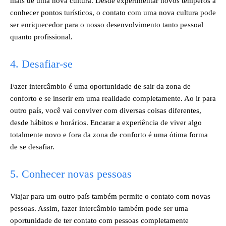
mais de uma nova cultura. Desde experimentar novos temperos a
conhecer pontos turísticos, o contato com uma nova cultura pode
ser enriquecedor para o nosso desenvolvimento tanto pessoal
quanto profissional.
4. Desafiar-se
Fazer intercâmbio é uma oportunidade de sair da zona de
conforto e se inserir em uma realidade completamente. Ao ir para
outro país, você vai conviver com diversas coisas diferentes,
desde hábitos e horários. Encarar a experiência de viver algo
totalmente novo e fora da zona de conforto é uma ótima forma
de se desafiar.
5. Conhecer novas pessoas
Viajar para um outro país também permite o contato com novas
pessoas. Assim, fazer intercâmbio também pode ser uma
oportunidade de ter contato com pessoas completamente