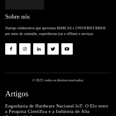
Sobre nós
Startup colaborativa que aproxima MARCAS e UNIVERSITÁRIOS
por meio de conteúdo, experiências (on e offline) e serviços.
© 2025. todos os direitos reservados.
Artigos
Engenharia de Hardware Nacional IoT: O Elo entre
a Pesquisa Científica e a Indústria de Alta