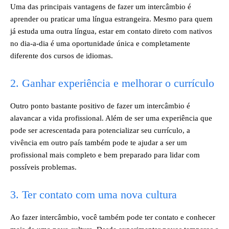
Uma das principais vantagens de fazer um intercâmbio é
aprender ou praticar uma língua estrangeira. Mesmo para quem
já estuda uma outra língua, estar em contato direto com nativos
no dia-a-dia é uma oportunidade única e completamente
diferente dos cursos de idiomas.
2. Ganhar experiência e melhorar o currículo
Outro ponto bastante positivo de fazer um intercâmbio é
alavancar a vida profissional. Além de ser uma experiência que
pode ser acrescentada para potencializar seu currículo, a
vivência em outro país também pode te ajudar a ser um
profissional mais completo e bem preparado para lidar com
possíveis problemas.
3. Ter contato com uma nova cultura
Ao fazer intercâmbio, você também pode ter contato e conhecer