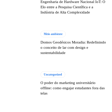
Engenharia de Hardware Nacional IoT: O
Elo entre a Pesquisa Científica e a
Indústria de Alta Complexidade
Meio ambiente
Domos Geodésicos Moradia: Redefinindo
o conceito de lar com design e
sustentabilidade
Uncategorized
O poder do marketing universitário
offline: como engajar estudantes fora das
telas