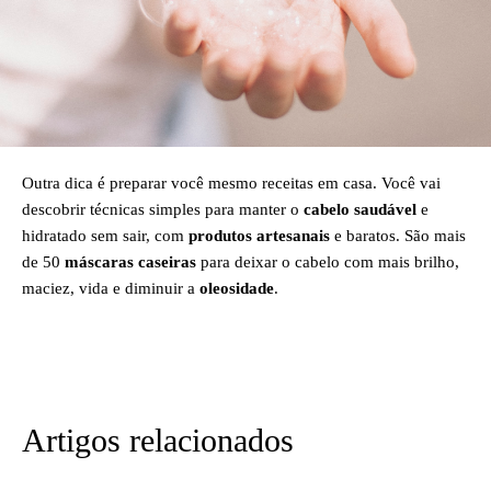
Outra dica é preparar você mesmo receitas em casa. Você vai
descobrir técnicas simples para manter o
cabelo saudável
e
hidratado sem sair, com
produtos artesanais
e baratos. São mais
de 50
máscaras caseiras
para deixar o cabelo com mais brilho,
maciez, vida e diminuir a
oleosidade
.
Artigos relacionados