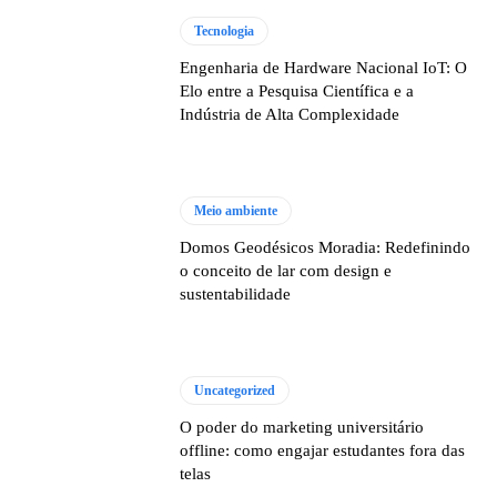
Tecnologia
Engenharia de Hardware Nacional IoT: O
Elo entre a Pesquisa Científica e a
Indústria de Alta Complexidade
Meio ambiente
Domos Geodésicos Moradia: Redefinindo
o conceito de lar com design e
sustentabilidade
Uncategorized
O poder do marketing universitário
offline: como engajar estudantes fora das
telas