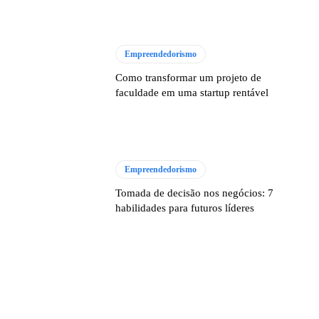
Empreendedorismo
Como transformar um projeto de
faculdade em uma startup rentável
Empreendedorismo
Tomada de decisão nos negócios: 7
habilidades para futuros líderes