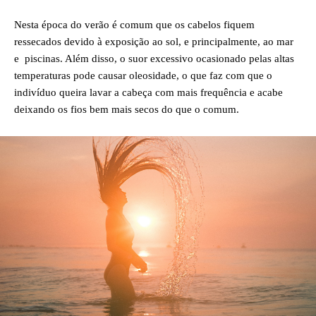
Nesta época do verão é comum que os cabelos fiquem
ressecados devido à exposição ao sol, e principalmente, ao mar
e piscinas. Além disso, o suor excessivo ocasionado pelas altas
temperaturas pode causar oleosidade, o que faz com que o
indivíduo queira lavar a cabeça com mais frequência e acabe
deixando os fios bem mais secos do que o comum.