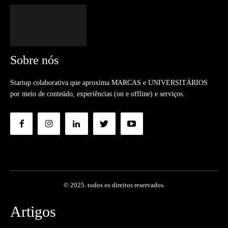
Sobre nós
Startup colaborativa que aproxima MARCAS e UNIVERSITÁRIOS
por meio de conteúdo, experiências (on e offline) e serviços.
© 2025. todos os direitos reservados.
Artigos