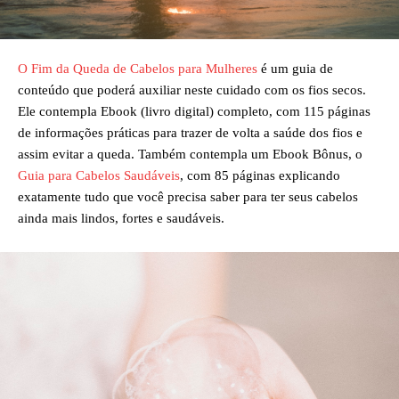
O Fim da Queda de Cabelos para Mulheres
é um guia de
conteúdo que poderá auxiliar neste cuidado com os fios secos.
Ele contempla Ebook (livro digital) completo, com 115 páginas
de informações práticas para trazer de volta a saúde dos fios e
assim evitar a queda. Também contempla um Ebook Bônus, o
Guia para Cabelos Saudáveis
, com 85 páginas explicando
exatamente tudo que você precisa saber para ter seus cabelos
ainda mais lindos, fortes e saudáveis.