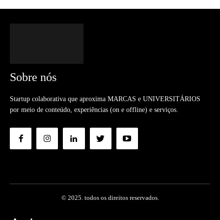
Sobre nós
Startup colaborativa que aproxima MARCAS e UNIVERSITÁRIOS
por meio de conteúdo, experiências (on e offline) e serviços.
© 2025. todos os direitos reservados.