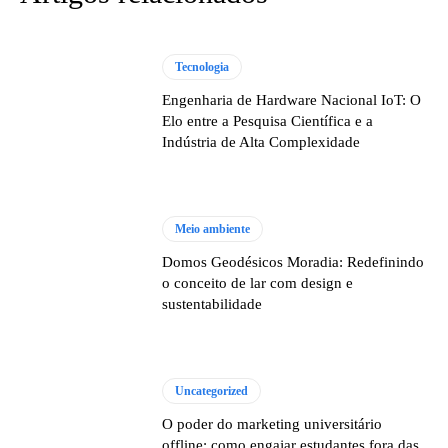
Tecnologia
Engenharia de Hardware Nacional IoT: O
Elo entre a Pesquisa Científica e a
Indústria de Alta Complexidade
Meio ambiente
Domos Geodésicos Moradia: Redefinindo
o conceito de lar com design e
sustentabilidade
Uncategorized
O poder do marketing universitário
offline: como engajar estudantes fora das