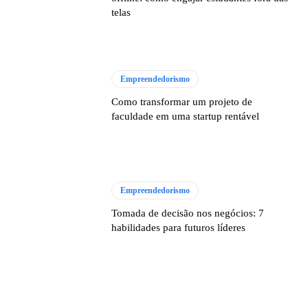
telas
Empreendedorismo
Como transformar um projeto de
faculdade em uma startup rentável
Empreendedorismo
Tomada de decisão nos negócios: 7
habilidades para futuros líderes