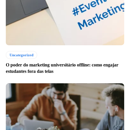
Uncategorized
O poder do marketing universitário offline: como engajar
estudantes fora das telas