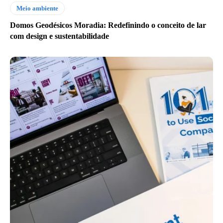
Meio ambiente
Domos Geodésicos Moradia: Redefinindo o conceito de lar
com design e sustentabilidade