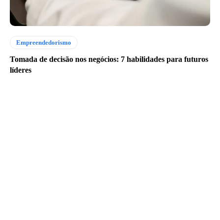
Empreendedorismo
Tomada de decisão nos negócios: 7 habilidades para futuros
líderes