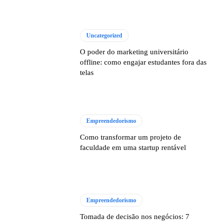
Uncategorized
O poder do marketing universitário
offline: como engajar estudantes fora das
telas
Empreendedorismo
Como transformar um projeto de
faculdade em uma startup rentável
Empreendedorismo
Tomada de decisão nos negócios: 7