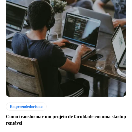
Empreendedorismo
Como transformar um projeto de faculdade em uma startup
rentável