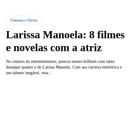
Cinema e Séries
Larissa Manoela: 8 filmes
e novelas com a atriz
No cenário do entretenimento, poucos nomes brilham com tanto
destaque quanto o de Larissa Manoela. Com sua carreira meteórica e
um talento inegável, essa...