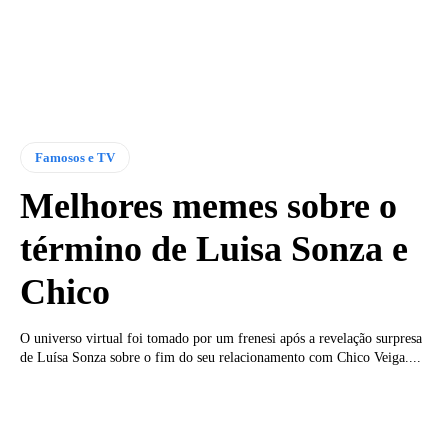
Famosos e TV
Melhores memes sobre o
término de Luisa Sonza e
Chico
O universo virtual foi tomado por um frenesi após a revelação surpresa
de Luísa Sonza sobre o fim do seu relacionamento com Chico Veiga....