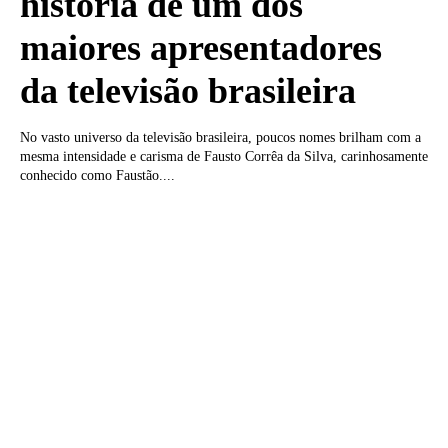
história de um dos
maiores apresentadores
da televisão brasileira
No vasto universo da televisão brasileira, poucos nomes brilham com a
mesma intensidade e carisma de Fausto Corrêa da Silva, carinhosamente
conhecido como Faustão....