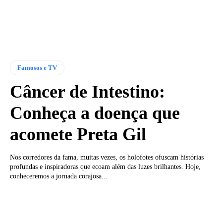
Famosos e TV
Câncer de Intestino:
Conheça a doença que
acomete Preta Gil
Nos corredores da fama, muitas vezes, os holofotes ofuscam histórias
profundas e inspiradoras que ecoam além das luzes brilhantes. Hoje,
conheceremos a jornada corajosa...