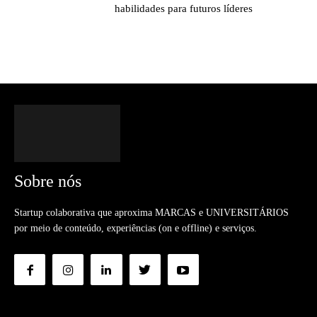
habilidades para futuros líderes
Sobre nós
Startup colaborativa que aproxima MARCAS e UNIVERSITÁRIOS
por meio de conteúdo, experiências (on e offline) e serviços.