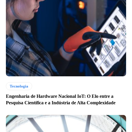
Tecnologia
Engenharia de Hardware Nacional IoT: O Elo entre a
Pesquisa Científica e a Indústria de Alta Complexidade