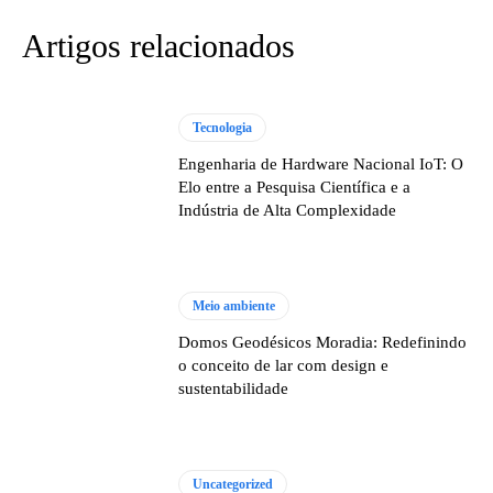
Artigos relacionados
Tecnologia
Engenharia de Hardware Nacional IoT: O
Elo entre a Pesquisa Científica e a
Indústria de Alta Complexidade
Meio ambiente
Domos Geodésicos Moradia: Redefinindo
o conceito de lar com design e
sustentabilidade
Uncategorized