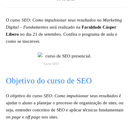
O curso
SEO: Como impulsionar seus resultados no Marketing
Digital – Fundamentos
será realizado na
Faculdade Cásper
Líbero
no dia 21 de setembro. Confira o programa de aula e
como se inscrever.
Curso SEO.
Objetivo do curso de SEO
O objetivo do curso
SEO: Como impulsionar seus resultados
é
ajudar o aluno a planejar o processo de organização de sites, ou
seja, entender conceitos de SEO e aplicar técnicas fundamentais
on page
e
off page
nos sites.