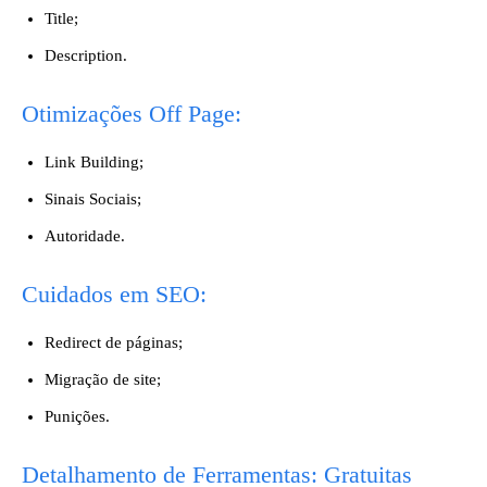
Title;
Description.
Otimizações Off Page:
Link Building;
Sinais Sociais;
Autoridade.
Cuidados em SEO:
Redirect de páginas;
Migração de site;
Punições.
Detalhamento de Ferramentas: Gratuitas