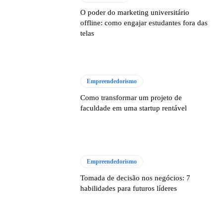
O poder do marketing universitário
offline: como engajar estudantes fora das
telas
Empreendedorismo
Como transformar um projeto de
faculdade em uma startup rentável
Empreendedorismo
Tomada de decisão nos negócios: 7
habilidades para futuros líderes