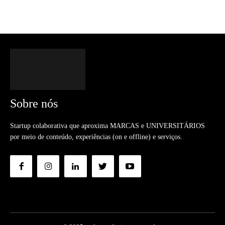
Sobre nós
Startup colaborativa que aproxima MARCAS e UNIVERSITÁRIOS
por meio de conteúdo, experiências (on e offline) e serviços.