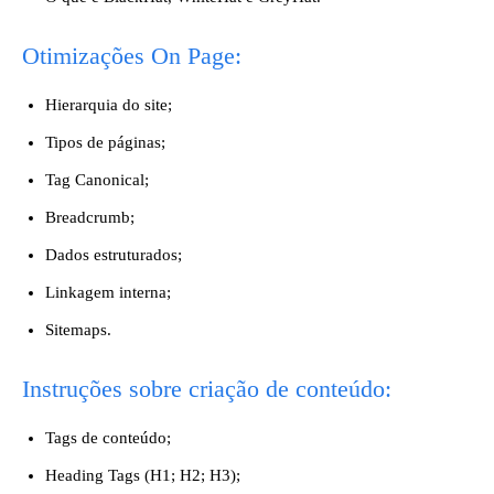
Otimizações On Page:
Hierarquia do site;
Tipos de páginas;
Tag Canonical;
Breadcrumb;
Dados estruturados;
Linkagem interna;
Sitemaps.
Instruções sobre criação de conteúdo:
Tags de conteúdo;
Heading Tags (H1; H2; H3);