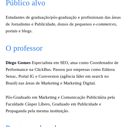
Público alvo
Estudantes de graduação/pós-graduação e profissionais das áreas
de Jornalismo e Publicidade, donos de pequenos
e-commerces
,
portais e blogs.
O professor
Diego Gomes
Especialista em SEO, atua como Coordenador de
Performance na ClickBus. Passou por empresas como Editora
Senac, Portal IG e Conversion (agência líder em search no
Brasil) nas áreas de Marketing e Marketing Digital.
Pós-Graduado em Marketing e Comunicação Publicitária pela
Faculdade Cásper Líbero, Graduado em Publicidade e
Propaganda pela mesma instituição.