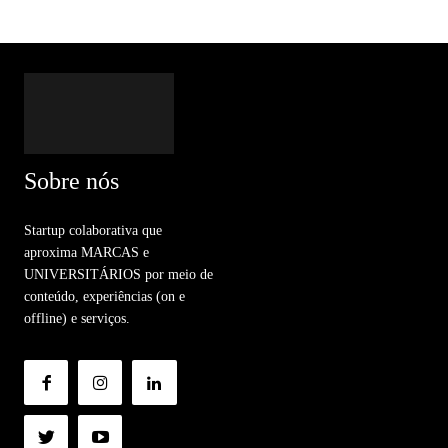
Sobre nós
Startup colaborativa que
aproxima MARCAS e
UNIVERSITÁRIOS por meio de
conteúdo, experiências (on e
offline) e serviços.