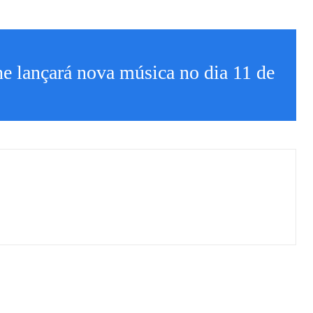
e lançará nova música no dia 11 de