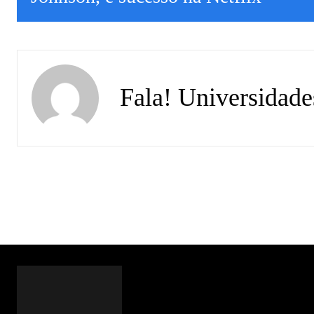
Fala! Universidade