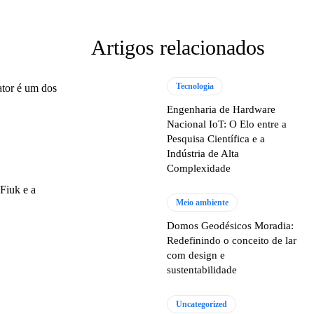
Artigos relacionados
Tecnologia
 ator é um dos
Engenharia de Hardware
Nacional IoT: O Elo entre a
Pesquisa Científica e a
Indústria de Alta
Complexidade
Fiuk e a
Meio ambiente
Domos Geodésicos Moradia:
Redefinindo o conceito de lar
com design e
sustentabilidade
Uncategorized