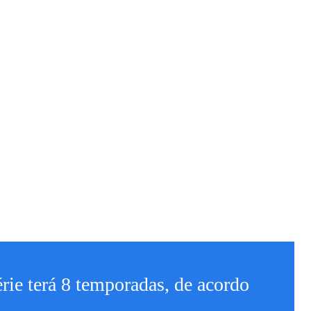
érie terá 8 temporadas, de acordo