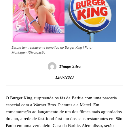
Barbie tem restaurante temático no Burger King l Foto:
Montagem/Divulgação
Thiago Silva
12/07/2023
O Burger King surpreende os fãs da Barbie com uma parceria
especial com a Warner Bros. Pictures e a Mattel. Em
comemoração ao lançamento de um dos filmes mais aguardados
do ano, a rede de fast-food fará um dos seus restaurantes em São
Paulo em uma verdadeira Casa da Barbie. Além disso, serão