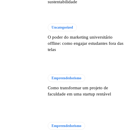
sustentabilidade
Uncategorized
O poder do marketing universitário
offline: como engajar estudantes fora das
telas
Empreendedorismo
Como transformar um projeto de
faculdade em uma startup rentável
Empreendedorismo