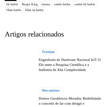
bk barbie
Burger King
cinema
combo barbie
combo bk barbie
filme barbie
filme da barbie
Artigos relacionados
Tecnologia
Engenharia de Hardware Nacional IoT: O
Elo entre a Pesquisa Científica e a
Indústria de Alta Complexidade
Meio ambiente
Domos Geodésicos Moradia: Redefinindo
o conceito de lar com design e