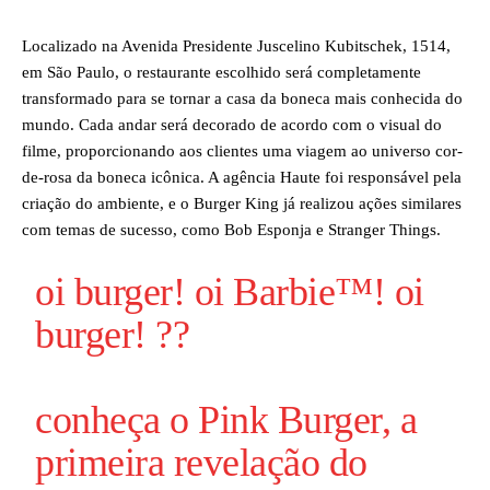
Localizado na Avenida Presidente Juscelino Kubitschek, 1514,
em São Paulo, o restaurante escolhido será completamente
transformado para se tornar a casa da boneca mais conhecida do
mundo. Cada andar será decorado de acordo com o visual do
filme, proporcionando aos clientes uma viagem ao universo cor-
de-rosa da boneca icônica. A agência Haute foi responsável pela
criação do ambiente, e o Burger King já realizou ações similares
com temas de sucesso, como Bob Esponja e Stranger Things.
oi burger! oi Barbie™️! oi
burger! ??
conheça o Pink Burger, a
primeira revelação do