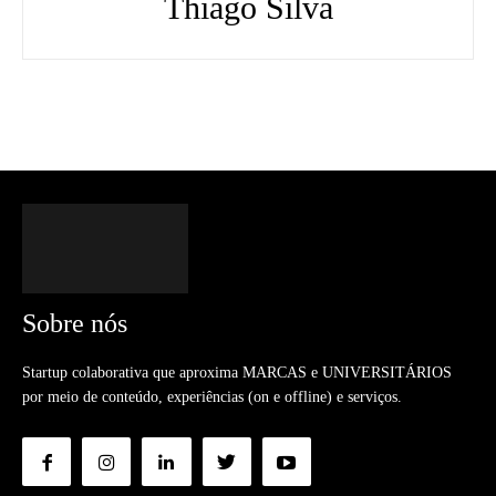
Thiago Silva
Sobre nós
Startup colaborativa que aproxima MARCAS e UNIVERSITÁRIOS
por meio de conteúdo, experiências (on e offline) e serviços.