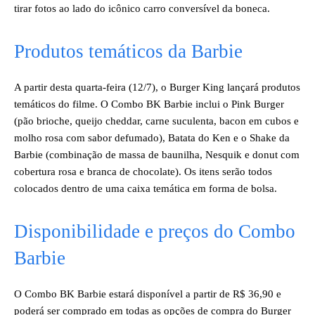
tirar fotos ao lado do icônico carro conversível da boneca.
Produtos temáticos da Barbie
A partir desta quarta-feira (12/7), o Burger King lançará produtos
temáticos do filme. O Combo BK Barbie inclui o Pink Burger
(pão brioche, queijo cheddar, carne suculenta, bacon em cubos e
molho rosa com sabor defumado), Batata do Ken e o Shake da
Barbie (combinação de massa de baunilha, Nesquik e donut com
cobertura rosa e branca de chocolate). Os itens serão todos
colocados dentro de uma caixa temática em forma de bolsa.
Disponibilidade e preços do Combo
Barbie
O Combo BK Barbie estará disponível a partir de R$ 36,90 e
poderá ser comprado em todas as opções de compra do Burger