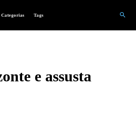
Categorias
Tags
onte e assusta
hatsApp