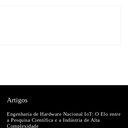
Artigos
Engenharia de Hardware Nacional IoT: O Elo entre
a Pesquisa Científica e a Indústria de Alta
Complexidade