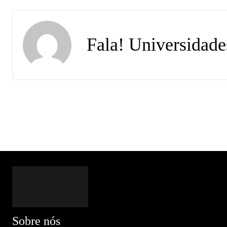
Fala! Universidade
Sobre nós