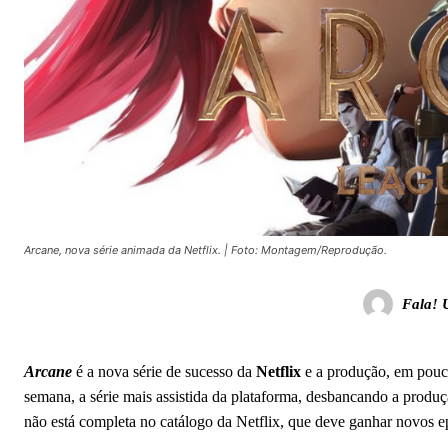
Arcane, nova série animada da Netflix. | Foto: Montagem/Reprodução.
Fala! 
Arcane
é a nova série de sucesso da
Netflix
e a produção, em pouc
semana, a série mais assistida da plataforma, desbancando a produ
não está completa no catálogo da Netflix, que deve ganhar novos 