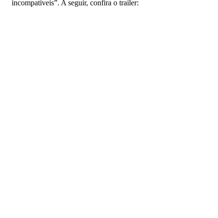
incompatíveis”. A seguir, confira o trailer: