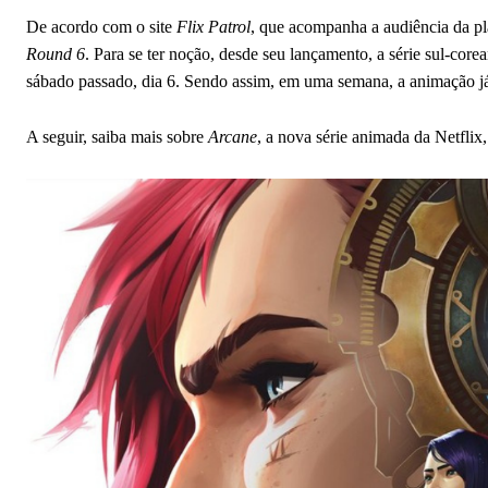
De acordo com o site
Flix Patrol
, que acompanha a audiência da pl
Round 6
. Para se ter noção, desde seu lançamento, a série sul-cor
sábado passado, dia 6. Sendo assim, em uma semana, a animação 
A seguir, saiba mais sobre
Arcane
, a nova série animada da Netflix