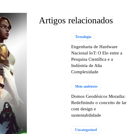
Artigos relacionados
Tecnologia
Engenharia de Hardware
Nacional IoT: O Elo entre a
Pesquisa Científica e a
Indústria de Alta
Complexidade
Meio ambiente
Domos Geodésicos Moradia:
Redefinindo o conceito de lar
com design e
sustentabilidade
Uncategorized