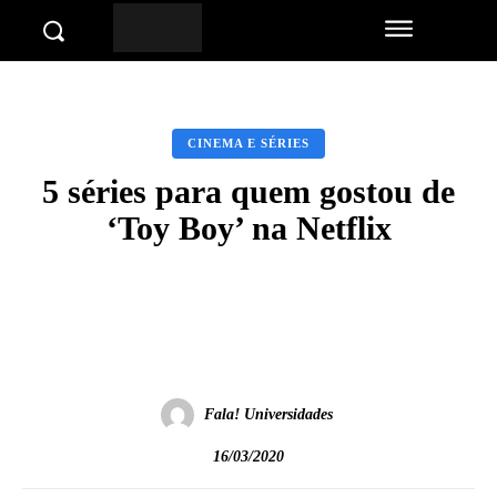
CINEMA E SÉRIES
5 séries para quem gostou de
‘Toy Boy’ na Netflix
Facebook
Twitter
Pinterest
Wha
Fala! Universidades
16/03/2020