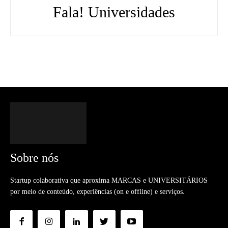
Fala! Universidades
Sobre nós
Startup colaborativa que aproxima MARCAS e UNIVERSITÁRIOS
por meio de conteúdo, experiências (on e offline) e serviços.