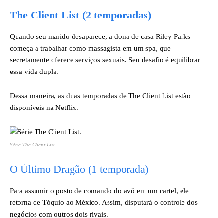
The Client List (2 temporadas)
Quando seu marido desaparece, a dona de casa Riley Parks
começa a trabalhar como massagista em um spa, que
secretamente oferece serviços sexuais. Seu desafio é equilibrar
essa vida dupla.
Dessa maneira, as duas temporadas de The Client List estão
disponíveis na Netflix.
Série
The Client List
.
O Último Dragão (1 temporada)
Para assumir o posto de comando do avô em um cartel, ele
retorna de Tóquio ao México. Assim, disputará o controle dos
negócios com outros dois rivais.