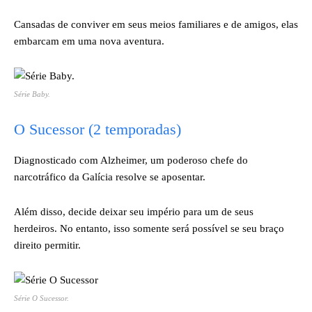
Cansadas de conviver em seus meios familiares e de amigos, elas
embarcam em uma nova aventura.
Série
Baby
.
O Sucessor (2 temporadas)
Diagnosticado com Alzheimer, um poderoso chefe do
narcotráfico da Galícia resolve se aposentar.
Além disso, decide deixar seu império para um de seus
herdeiros. No entanto, isso somente será possível se seu braço
direito permitir.
Série
O Sucessor
.