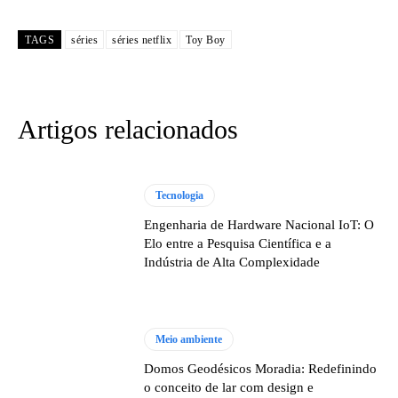
TAGS
séries
séries netflix
Toy Boy
Artigos relacionados
Tecnologia
Engenharia de Hardware Nacional IoT: O
Elo entre a Pesquisa Científica e a
Indústria de Alta Complexidade
Meio ambiente
Domos Geodésicos Moradia: Redefinindo
o conceito de lar com design e