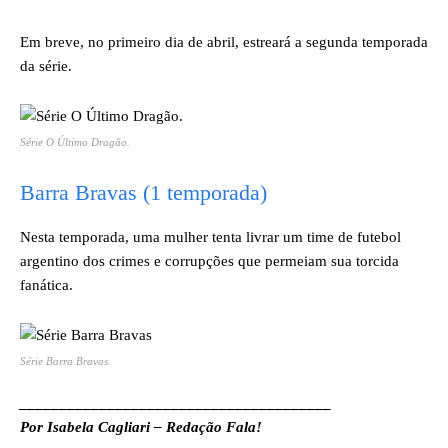
Em breve, no primeiro dia de abril, estreará a segunda temporada
da série.
Série
O Último Dragão
.
Barra Bravas (1 temporada)
Nesta temporada, uma mulher tenta livrar um time de futebol
argentino dos crimes e corrupções que permeiam sua torcida
fanática.
Série
Barra Bravas
.
_______________________________________
Por Isabela Cagliari – Redação Fala!