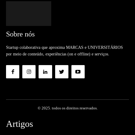
Sobre nós
Startup colaborativa que aproxima MARCAS e UNIVERSITÁRIOS
por meio de conteúdo, experiências (on e offline) e serviços.
© 2025. todos os direitos reservados.
Artigos