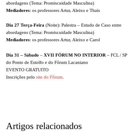
abordagens (Tema: Promiscuidade Masculina)
Mediadores
: os professores Artur, Aleixo e Thais
Dia 27 Terça-Feira
(Noite): Palestra – Estudo de Caso entre
abordagens (Tema: Promiscuidade Masculina)
Mediadores
: os professores Artur, Aleixo e Carol
Dia 31 – Sábado
–
XVII FÓRUM NO INTERIOR
– FCL / SP
do Ponto de Estolfo e do Fórum Lacaniano
EVENTO GRATUITO
Inscrições pelo
site do Fórum
.
Artigos relacionados