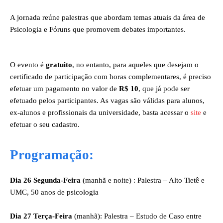
A jornada reúne palestras que abordam temas atuais da área de
Psicologia e Fóruns que promovem debates importantes.
O evento é
gratuito
, no entanto, para aqueles que desejam o
certificado de participação com horas complementares, é preciso
efetuar um pagamento no valor de
R$ 10
, que já pode ser
efetuado pelos participantes. As vagas são válidas para alunos,
ex-alunos e profissionais da universidade, basta acessar o
site
e
efetuar o seu cadastro.
Programação:
Dia 26 Segunda-Feira
(manhã e noite) : Palestra – Alto Tietê e
UMC, 50 anos de psicologia
Dia 27 Terça-Feira
(manhã): Palestra – Estudo de Caso entre