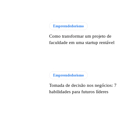
Empreendedorismo
Como transformar um projeto de
faculdade em uma startup rentável
Empreendedorismo
Tomada de decisão nos negócios: 7
habilidades para futuros líderes