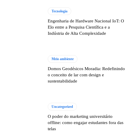
Tecnologia
Engenharia de Hardware Nacional IoT: O
Elo entre a Pesquisa Científica e a
Indústria de Alta Complexidade
Meio ambiente
Domos Geodésicos Moradia: Redefinindo
o conceito de lar com design e
sustentabilidade
Uncategorized
O poder do marketing universitário
offline: como engajar estudantes fora das
telas