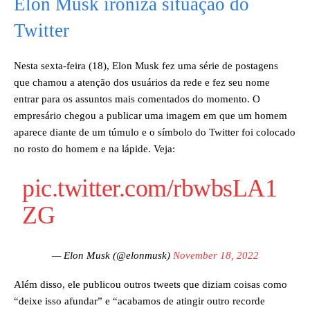
Elon Musk ironiza situação do
Twitter
Nesta sexta-feira (18), Elon Musk fez uma série de postagens
que chamou a atenção dos usuários da rede e fez seu nome
entrar para os assuntos mais comentados do momento. O
empresário chegou a publicar uma imagem em que um homem
aparece diante de um túmulo e o símbolo do Twitter foi colocado
no rosto do homem e na lápide. Veja:
pic.twitter.com/rbwbsLA1
ZG
— Elon Musk (@elonmusk)
November 18, 2022
Além disso, ele publicou outros tweets que diziam coisas como
“deixe isso afundar” e “acabamos de atingir outro recorde