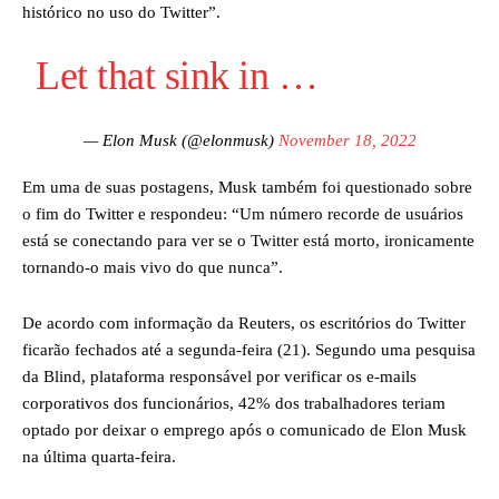
histórico no uso do Twitter”.
Let that sink in …
— Elon Musk (@elonmusk)
November 18, 2022
Em uma de suas postagens, Musk também foi questionado sobre
o fim do Twitter e respondeu: “Um número recorde de usuários
está se conectando para ver se o Twitter está morto, ironicamente
tornando-o mais vivo do que nunca”.
De acordo com informação da Reuters, os escritórios do Twitter
ficarão fechados até a segunda-feira (21). Segundo uma pesquisa
da Blind, plataforma responsável por verificar os e-mails
corporativos dos funcionários, 42% dos trabalhadores teriam
optado por deixar o emprego após o comunicado de Elon Musk
na última quarta-feira.