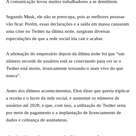
A comunicação levou muitos trabalhadores a se demitirem.
Segundo Musk, ele não se preocupa, pois as melhores pessoas
vão ficar. Porém, essas declarações e a saída em massa causaram
uma crise no Twitter na última noite, surgiram diversas
especulações de que a rede social iria cair e acabar.
A afirmação do empresário depois da última noite foi que “um
número recorde de usuários está se conectando para ver se o
Twitter está morto, ironicamente tornando-o mais vivo do que
nunca”.
Antes dos últimos acontecimentos, Elon disse que queria triplicar
a receita e o lucro da rede social, e aumentar os números de
usuários até 2028, e que, com isso, a utilização do Twitter seria
por meio de pagamento e a implantação de licenciamento de
dados e cobrança de assinaturas.