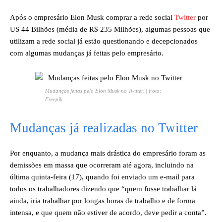
Após o empresário Elon Musk comprar a rede social
Twitter
por
US 44 Bilhões (média de R$ 235 Milhões), algumas pessoas que
utilizam a rede social já estão questionando e decepcionados
com algumas mudanças já feitas pelo empresário.
Mudanças feitas pelo Elon Musk no Twitter. | Foto:
Freepik.
Mudanças já realizadas no Twitter
Por enquanto, a mudança mais drástica do empresário foram as
demissões em massa que ocorreram até agora, incluindo na
última quinta-feira (17), quando foi enviado um e-mail para
todos os trabalhadores dizendo que “quem fosse trabalhar lá
ainda, iria trabalhar por longas horas de trabalho e de forma
intensa, e que quem não estiver de acordo, deve pedir a conta”.