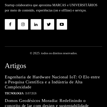
Startup colaborativa que aproxima MARCAS e UNIVERSITÁRIOS
por meio de conteúdo, experiências (on e offline) e serviços.
© 2025. todos os direitos reservados.
Artigos
Engenharia de Hardware Nacional IoT: O Elo entre
a Pesquisa Científica e a Indústria de Alta
Complexidade
TECNOLOGIA
31/07/2026
Domos Geodésicos Moradia: Redefinindo o
conceito de lar com design e sustentabilidade