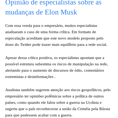
Opinião de especialistas sobre as
mudanças de Elon Musk
Com essa venda para o empresário, muitos especialistas
analisaram o caso de uma forma crítica. Em formato de
especulação acreditam que este novo modelo proposto pelo
dono do Twitter pode trazer mais equilíbrio para a rede social.
Apesar dessa crítica positiva, os especialistas apontam que a
possível estrutura subestima os riscos de manipulação na rede,
alertando para o aumento de discursos de ódio, comentários
extremistas e desinformações .
Analistas também sugerem atenção aos riscos geopolíticos, pelo
empresário ter opiniões polêmicas sobre a política de outros
países, como quando ele falou sobre a guerra na Ucrânia e
sugeriu que o país reconhecesse a união da Criméia pela Rússia
para que pudessem acabar com a guerra.