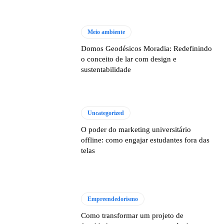
Meio ambiente
Domos Geodésicos Moradia: Redefinindo
o conceito de lar com design e
sustentabilidade
Uncategorized
O poder do marketing universitário
offline: como engajar estudantes fora das
telas
Empreendedorismo
Como transformar um projeto de