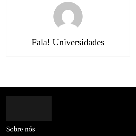
Fala! Universidades
Sobre nós