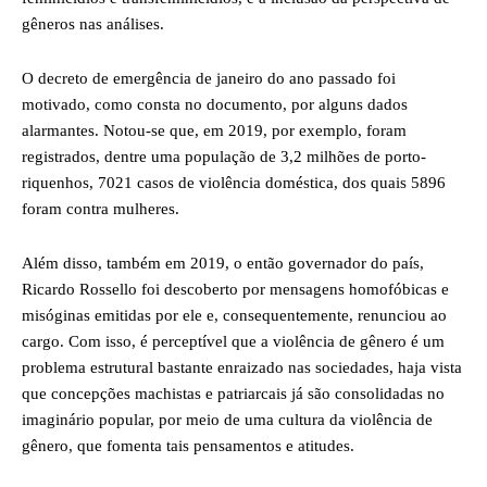
gêneros nas análises.
O decreto de emergência de janeiro do ano passado foi
motivado, como consta no documento, por alguns dados
alarmantes. Notou-se que, em 2019, por exemplo, foram
registrados, dentre uma população de 3,2 milhões de porto-
riquenhos, 7021 casos de violência doméstica, dos quais 5896
foram contra mulheres.
Além disso, também em 2019, o então governador do país,
Ricardo Rossello foi descoberto por mensagens homofóbicas e
misóginas emitidas por ele e, consequentemente, renunciou ao
cargo. Com isso, é perceptível que a violência de gênero é um
problema estrutural bastante enraizado nas sociedades, haja vista
que concepções machistas e patriarcais já são consolidadas no
imaginário popular, por meio de uma cultura da violência de
gênero, que fomenta tais pensamentos e atitudes.