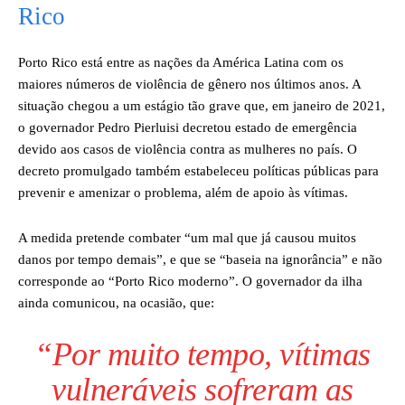
Rico
Porto Rico está entre as nações da América Latina com os
maiores números de violência de gênero nos últimos anos. A
situação chegou a um estágio tão grave que, em janeiro de 2021,
o governador Pedro Pierluisi decretou estado de emergência
devido aos casos de violência contra as mulheres no país. O
decreto promulgado também estabeleceu políticas públicas para
prevenir e amenizar o problema, além de apoio às vítimas.
A medida pretende combater “um mal que já causou muitos
danos por tempo demais”, e que se “baseia na ignorância” e não
corresponde ao “Porto Rico moderno”. O governador da ilha
ainda comunicou, na ocasião, que:
“Por muito tempo, vítimas
vulneráveis sofreram as