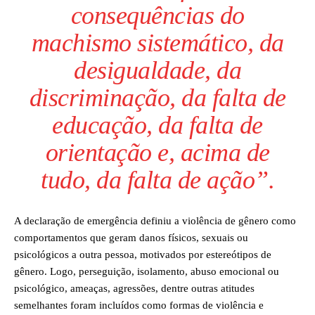
consequências do
machismo sistemático, da
desigualdade, da
discriminação, da falta de
educação, da falta de
orientação e, acima de
tudo, da falta de ação”.
A declaração de emergência definiu a violência de gênero como
comportamentos que geram danos físicos, sexuais ou
psicológicos a outra pessoa, motivados por estereótipos de
gênero. Logo, perseguição, isolamento, abuso emocional ou
psicológico, ameaças, agressões, dentre outras atitudes
semelhantes foram incluídos como formas de violência e