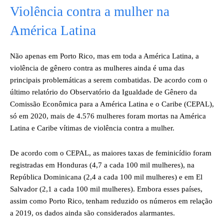
Violência contra a mulher na
América Latina
Não apenas em Porto Rico, mas em toda a América Latina, a
violência de gênero contra as mulheres ainda é uma das
principais problemáticas a serem combatidas. De acordo com o
último relatório do Observatório da Igualdade de Gênero da
Comissão Econômica para a América Latina e o Caribe (CEPAL),
só em 2020, mais de 4.576 mulheres foram mortas na América
Latina e Caribe vítimas de violência contra a mulher.
De acordo com o CEPAL, as maiores taxas de feminicídio foram
registradas em Honduras (4,7 a cada 100 mil mulheres), na
República Dominicana (2,4 a cada 100 mil mulheres) e em El
Salvador (2,1 a cada 100 mil mulheres). Embora esses países,
assim como Porto Rico, tenham reduzido os números em relação
a 2019, os dados ainda são considerados alarmantes.