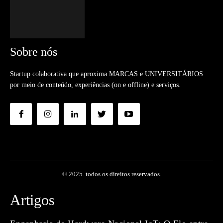
Sobre nós
Startup colaborativa que aproxima MARCAS e UNIVERSITÁRIOS
por meio de conteúdo, experiências (on e offline) e serviços.
© 2025. todos os direitos reservados.
Artigos