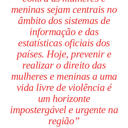
meninas sejam centrais no
âmbito dos sistemas de
informação e das
estatísticas oficiais dos
países. Hoje, prevenir e
realizar o direito das
mulheres e meninas a uma
vida livre de violência é
um horizonte
impostergável e urgente na
região”