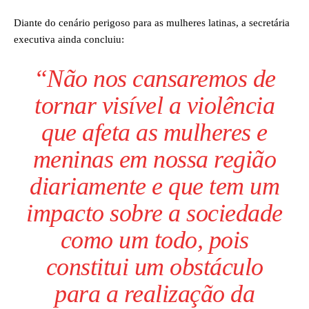
Diante do cenário perigoso para as mulheres latinas, a secretária
executiva ainda concluiu:
“Não nos cansaremos de
tornar visível a violência
que afeta as mulheres e
meninas em nossa região
diariamente e que tem um
impacto sobre a sociedade
como um todo, pois
constitui um obstáculo
para a realização da