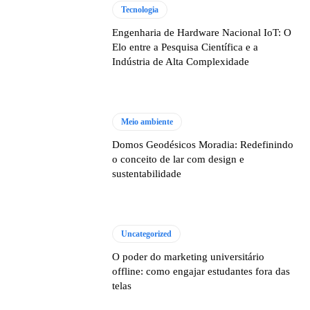
Tecnologia
Engenharia de Hardware Nacional IoT: O
Elo entre a Pesquisa Científica e a
Indústria de Alta Complexidade
Meio ambiente
Domos Geodésicos Moradia: Redefinindo
o conceito de lar com design e
sustentabilidade
Uncategorized
O poder do marketing universitário
offline: como engajar estudantes fora das
telas