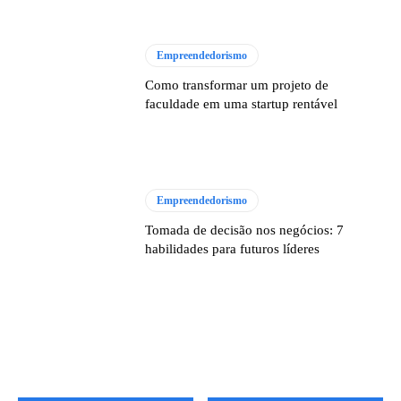
Empreendedorismo
Como transformar um projeto de
faculdade em uma startup rentável
Empreendedorismo
Tomada de decisão nos negócios: 7
habilidades para futuros líderes