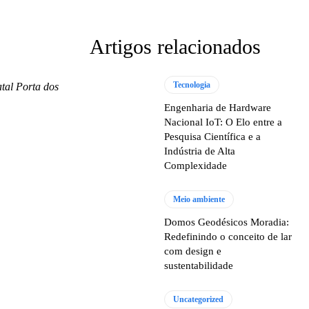
Artigos relacionados
Tecnologia
tal Porta dos
Engenharia de Hardware
Nacional IoT: O Elo entre a
Pesquisa Científica e a
Indústria de Alta
Complexidade
Meio ambiente
Domos Geodésicos Moradia:
Redefinindo o conceito de lar
com design e
sustentabilidade
Uncategorized