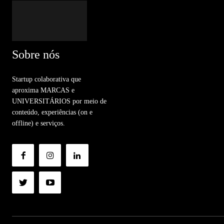
Sobre nós
Startup colaborativa que
aproxima MARCAS e
UNIVERSITÁRIOS por meio de
conteúdo, experiências (on e
offline) e serviços.