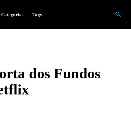
Categorias
Tags
Porta dos Fundos
tflix
hatsApp