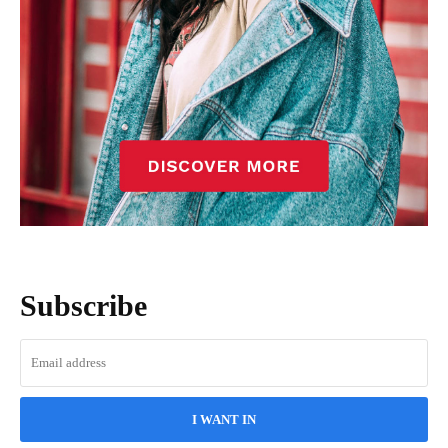
Subscribe
I WANT IN