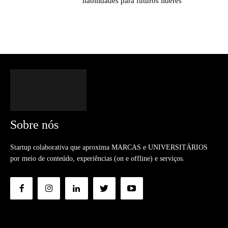
habilidades para futuros líderes
Sobre nós
Startup colaborativa que aproxima MARCAS e UNIVERSITÁRIOS
por meio de conteúdo, experiências (on e offline) e serviços.