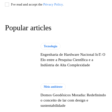
I've read and accept the
Privacy Policy
.
Popular articles
Tecnologia
Engenharia de Hardware Nacional IoT: O
Elo entre a Pesquisa Científica e a
Indústria de Alta Complexidade
Meio ambiente
Domos Geodésicos Moradia: Redefinindo
o conceito de lar com design e
sustentabilidade