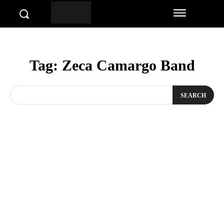
Tag:
Zeca Camargo Band
SEARCH